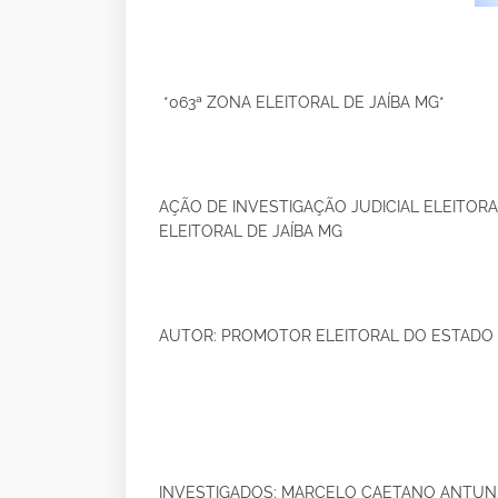
*063ª ZONA ELEITORAL DE JAÍBA MG*
AÇÃO DE INVESTIGAÇÃO JUDICIAL ELEITORAL (
ELEITORAL DE JAÍBA MG
AUTOR: PROMOTOR ELEITORAL DO ESTADO 
INVESTIGADOS: MARCELO CAETANO ANTUNE