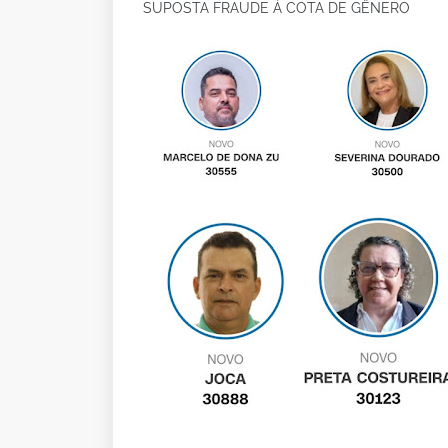
SUPOSTA FRAUDE À COTA DE GÊNERO