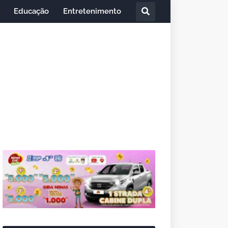
Educação
Entretenimento