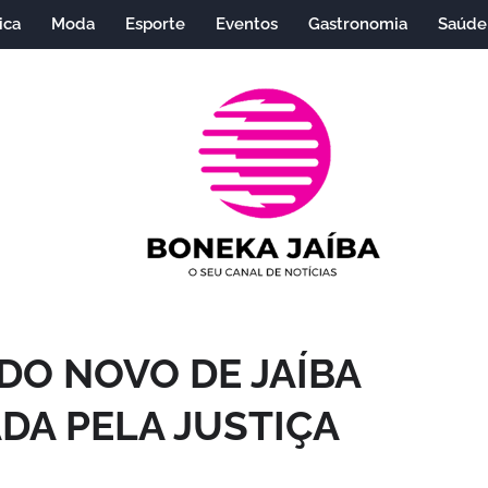
ica
Moda
Esporte
Eventos
Gastronomia
Saúde
DO NOVO DE JAÍBA
DA PELA JUSTIÇA