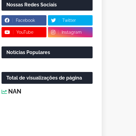
Nossas Redes Sociais
Facebook
Twitter
YouTube
Instagram
Notícias Populares
Total de visualizações de página
NAN