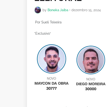
by
Boneka Jaíba
•
dezembro 15, 2024
Por Sueli Teixeira
*Exclusivo*