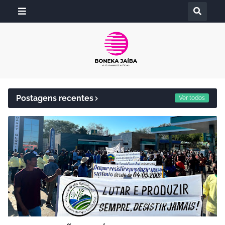
Postagens recentes
Ver todos