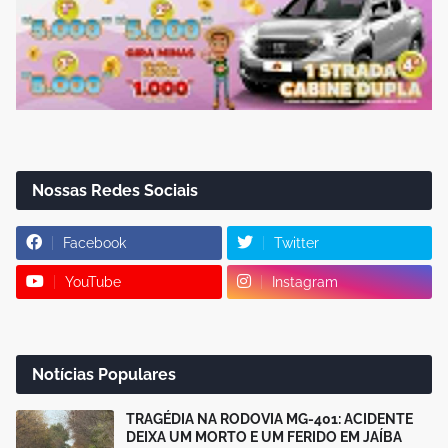
Nossas Redes Sociais
Facebook
Twitter
YouTube
Instagram
Notícias Populares
TRAGÉDIA NA RODOVIA MG-401: ACIDENTE
DEIXA UM MORTO E UM FERIDO EM JAÍBA