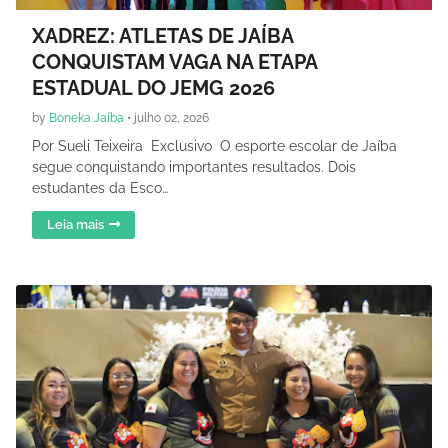
XADREZ: ATLETAS DE JAÍBA
CONQUISTAM VAGA NA ETAPA
ESTADUAL DO JEMG 2026
by
Boneka Jaíba
•
julho 02, 2026
Por Sueli Teixeira Exclusivo O esporte escolar de Jaíba
segue conquistando importantes resultados. Dois
estudantes da Esco…
Leia mais