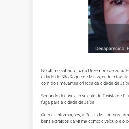
No último sábado, 14 de Dezembro de 2024, Po
cidade de São Roque de Minas, onde o taxista 
com dois meliantes orindos da cidade de Jaíb
Segundo denúncia, o veículo do Taxista de 
fuga para a cidade de Jaíba.
Com às informações, a Polícia Militar lograra
bens extraídos da vítima como: o veículo e o ce