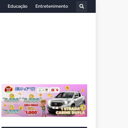
Educação
Entretenimento