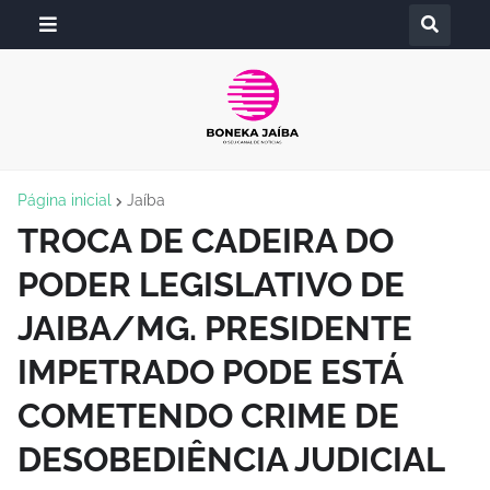
Página inicial
Jaíba
TROCA DE CADEIRA DO
PODER LEGISLATIVO DE
JAIBA/MG. PRESIDENTE
IMPETRADO PODE ESTÁ
COMETENDO CRIME DE
DESOBEDIÊNCIA JUDICIAL