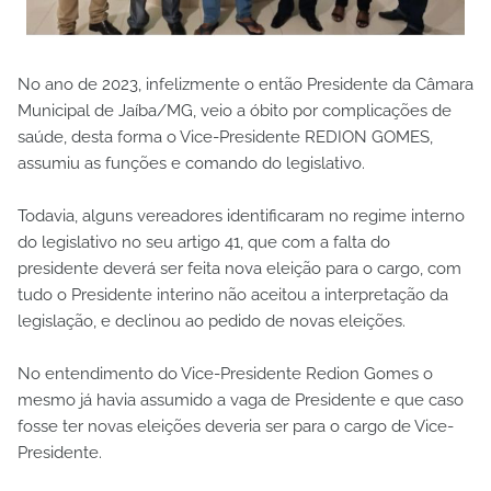
No ano de 2023, infelizmente o então Presidente da Câmara
Municipal de Jaíba/MG, veio a óbito por complicações de
saúde, desta forma o Vice-Presidente REDION GOMES,
assumiu as funções e comando do legislativo.
Todavia, alguns vereadores identificaram no regime interno
do legislativo no seu artigo 41, que com a falta do
presidente deverá ser feita nova eleição para o cargo, com
tudo o Presidente interino não aceitou a interpretação da
legislação, e declinou ao pedido de novas eleições.
No entendimento do Vice-Presidente Redion Gomes o
mesmo já havia assumido a vaga de Presidente e que caso
fosse ter novas eleições deveria ser para o cargo de Vice-
Presidente.