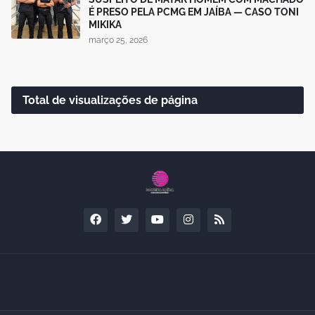
É PRESO PELA PCMG EM JAÍBA — CASO TONI
MIKIKA
março 25, 2026
Total de visualizações de página