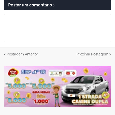
Postar um comentário
Postagem Anterior
Próxima Postagem