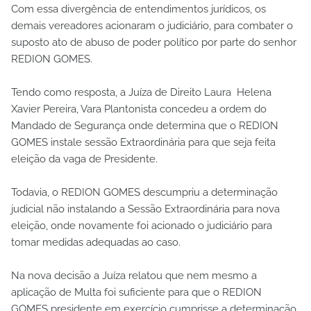
Com essa divergência de entendimentos jurídicos, os
demais vereadores acionaram o judiciário, para combater o
suposto ato de abuso de poder político por parte do senhor
REDION GOMES.
Tendo como resposta, a Juíza de Direito Laura Helena
Xavier Pereira, Vara Plantonista concedeu a ordem do
Mandado de Segurança onde determina que o REDION
GOMES instale sessão Extraordinária para que seja feita
eleição da vaga de Presidente.
Todavia, o REDION GOMES descumpriu a determinação
judicial não instalando a Sessão Extraordinária para nova
eleição, onde novamente foi acionado o judiciário para
tomar medidas adequadas ao caso.
Na nova decisão a Juíza relatou que nem mesmo a
aplicação de Multa foi suficiente para que o REDION
GOMES presidente em exercício cumprisse a determinação