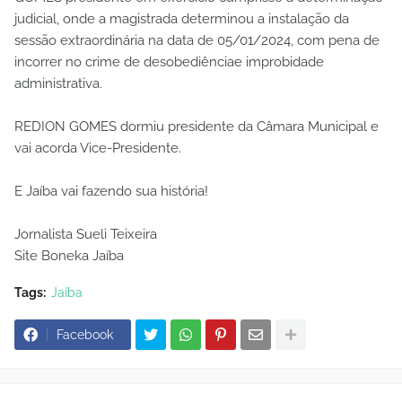
judicial, onde a magistrada determinou a instalação da
sessão extraordinária na data de 05/01/2024, com pena de
incorrer no crime de desobediênciae improbidade
administrativa.
REDION GOMES dormiu presidente da Câmara Municipal e
vai acorda Vice-Presidente.
E Jaíba vai fazendo sua história!
Jornalista Sueli Teixeira
Site Boneka Jaíba
Tags:
Jaíba
Facebook