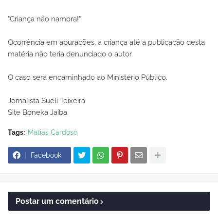
"Criança não namora!"
Ocorrência em apurações, a criança até a publicação desta
matéria não teria denunciado o autor.
O caso será encaminhado ao Ministério Público.
Jornalista Sueli Teixeira
Site Boneka Jaíba
Tags:
Matias Cardoso
Facebook
Postar um comentário