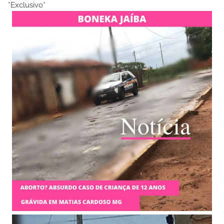
*Exclusivo*