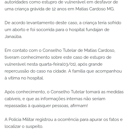
autoridades como estupro de vulnerável em desfavor de
uma criança grávida de 12 anos em Matias Cardoso MG.
De acordo levantamento deste caso, a criança teria sofrido
um aborto e foi socorrida para o hospital fundajan de
Janaúba.
Em contato com o Conselho Tutelar de Matias Cardoso,
tiveram conhecimento sobre este caso de estupro de
vulnerável nesta quarta-feira(03/01), após grande
repercussão do caso na cidade. A família que acompanhou
à vítima no hospital.
Após conhecimento, o Conselho Tutelar tomará as medidas
cabíveis, e que as informações internas não seriam
repassadas à quaisquer pessoas, afirmam!
A Polícia Militar registrou a ocorrência para apurar os fatos e
localizar o suspeito.