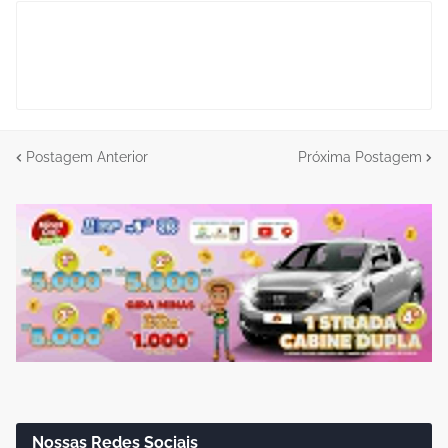
Postagem Anterior
Próxima Postagem
Nossas Redes Sociais