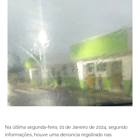
Na última segunda-feira, 01 de Janeiro de 2024, segundo
informações, houve uma denúncia registrado nas