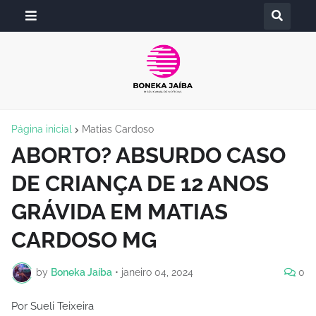
Página inicial
Matias Cardoso
ABORTO? ABSURDO CASO
DE CRIANÇA DE 12 ANOS
GRÁVIDA EM MATIAS
CARDOSO MG
by
Boneka Jaíba
•
janeiro 04, 2024
0
Por Sueli Teixeira