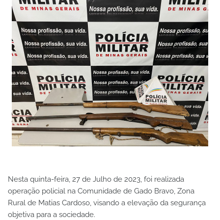
Nesta quinta-feira, 27 de Julho de 2023, foi realizada
operação policial na Comunidade de Gado Bravo, Zona
Rural de Matias Cardoso, visando a elevação da segurança
objetiva para a sociedade.