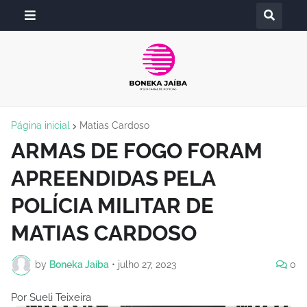
Página inicial
Matias Cardoso
ARMAS DE FOGO FORAM
APREENDIDAS PELA
POLÍCIA MILITAR DE
MATIAS CARDOSO
by
Boneka Jaíba
•
julho 27, 2023
0
Por Sueli Teixeira