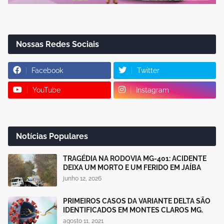
Nossas Redes Sociais
Facebook
Twitter
YouTube
Instagram
Notícias Populares
TRAGÉDIA NA RODOVIA MG-401: ACIDENTE
DEIXA UM MORTO E UM FERIDO EM JAÍBA
junho 12, 2026
PRIMEIROS CASOS DA VARIANTE DELTA SÃO
IDENTIFICADOS EM MONTES CLAROS MG.
agosto 11, 2021