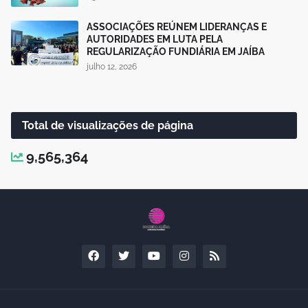
ASSOCIAÇÕES REÚNEM LIDERANÇAS E
AUTORIDADES EM LUTA PELA
REGULARIZAÇÃO FUNDIÁRIA EM JAÍBA
julho 12, 2026
Total de visualizações de página
9,565,364