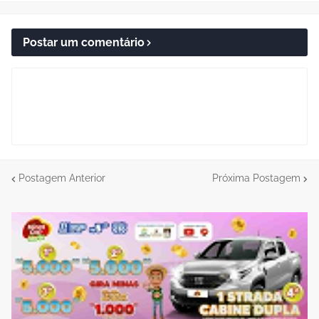
Postar um comentário
Postagem Anterior
Próxima Postagem