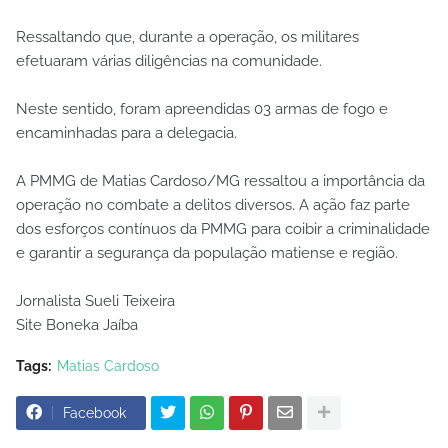
Ressaltando que, durante a operação, os militares
efetuaram várias diligências na comunidade.
Neste sentido, foram apreendidas 03 armas de fogo e
encaminhadas para a delegacia.
A PMMG de Matias Cardoso/MG ressaltou a importância da
operação no combate a delitos diversos. A ação faz parte
dos esforços contínuos da PMMG para coibir a criminalidade
e garantir a segurança da população matiense e região.
Jornalista Sueli Teixeira
Site Boneka Jaíba
Tags:
Matias Cardoso
Facebook