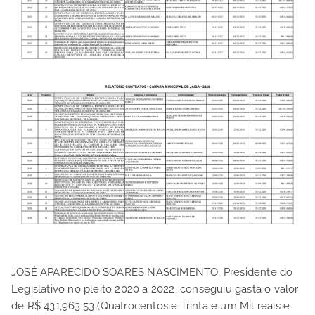
JOSÉ APARECIDO SOARES NASCIMENTO, Presidente do
Legislativo no pleito 2020 a 2022, conseguiu gasta o valor
de R$ 431,963,53 (Quatrocentos e Trinta e um Mil reais e