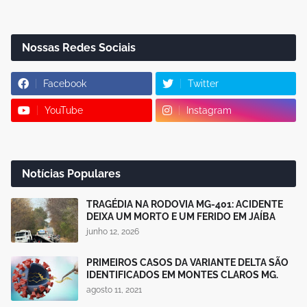
Nossas Redes Sociais
Facebook
Twitter
YouTube
Instagram
Notícias Populares
TRAGÉDIA NA RODOVIA MG-401: ACIDENTE
DEIXA UM MORTO E UM FERIDO EM JAÍBA
junho 12, 2026
PRIMEIROS CASOS DA VARIANTE DELTA SÃO
IDENTIFICADOS EM MONTES CLAROS MG.
agosto 11, 2021