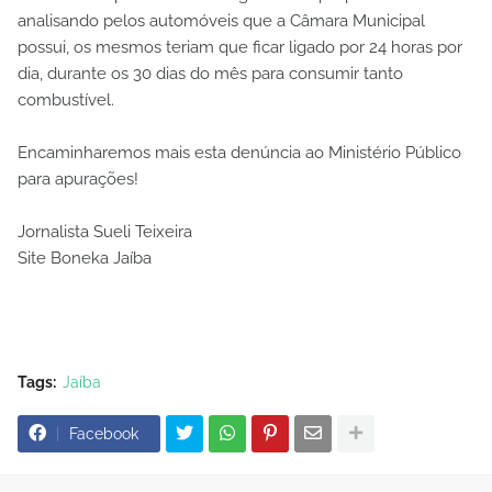
analisando pelos automóveis que a Câmara Municipal
possui, os mesmos teriam que ficar ligado por 24 horas por
dia, durante os 30 dias do mês para consumir tanto
combustível.
Encaminharemos mais esta denúncia ao Ministério Público
para apurações!
Jornalista Sueli Teixeira
Site Boneka Jaíba
Tags:
Jaíba
Facebook