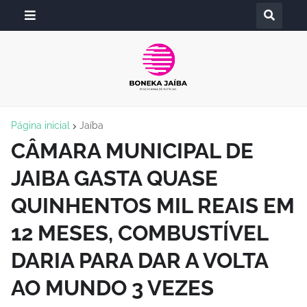
Página inicial
Jaíba
CÂMARA MUNICIPAL DE
JAIBA GASTA QUASE
QUINHENTOS MIL REAIS EM
12 MESES, COMBUSTÍVEL
DARIA PARA DAR A VOLTA
AO MUNDO 3 VEZES