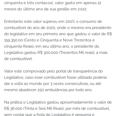
cinquenta e três centavos), valor gasto em apenas 12
meses do último ano da sua gestão em 2022.
Entretanto este valor superou em 200% o consumo de
combustível do ano de 2020, onde o mesmo era presidente
do legislativo em seu primeiro ano que gastou o valor de R$
159.350.00 (Cento e Cinquenta e Nove Trezentos e
cinquenta Reais), em seu último ano, o presidente do
Legislativo gastou R$ 300.000 (Trezentos Mil reais), a mais
de combustível.
Valor este comprovado pelo portal de transparência do
Legislativo, caso esse combustível fosse utilizado poderia
dar a volta ao mundo por 3 vezes consecutivas, ou até
mesmo abastecer 250 ambulâncias por todo ano.
Na prática o Legislativo gastou aproximadamente o valor de
R$ 36.000 (Trinta e Seis Mil Reais), por mês de combustível,
sem contar que a frota do Legislativo é pequena e