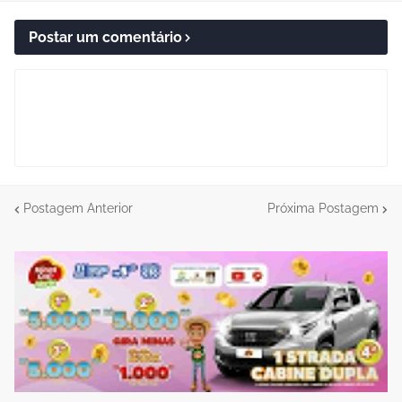
Postar um comentário
Postagem Anterior
Próxima Postagem