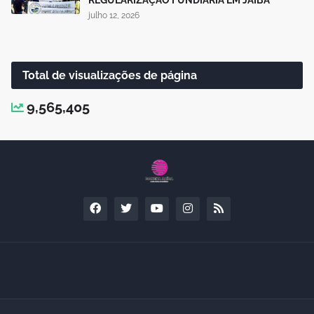
julho 12, 2026
Total de visualizações de página
9,565,405