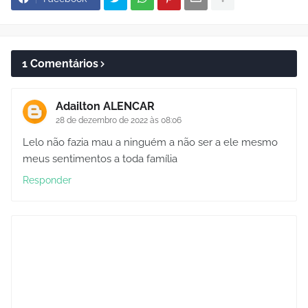
1 Comentários
Adailton ALENCAR
28 de dezembro de 2022 às 08:06
Lelo não fazia mau a ninguém a não ser a ele mesmo
meus sentimentos a toda família
Responder