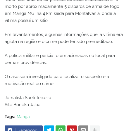
morto por aproximadamente 5 disparos de arma de fogo
em Manga MG, há 4 km saída para Montalvânia, onde a
vítima possui um sítio.
Em levantamentos, algumas informações que, a vítima era
agiota na região e o crime pode ter sido premeditado.
A polícia militar e perícia foram acionadas no local para
demais providências.
O caso será investigado para localizar o suspeito e a
motivação real do crime.
Jornalista Sueli Teixeira
Site Boneka Jaíba
Tags:
Manga
Facebook