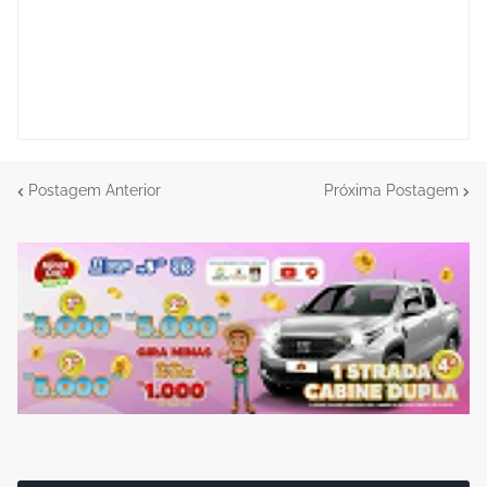
Postagem Anterior
Próxima Postagem