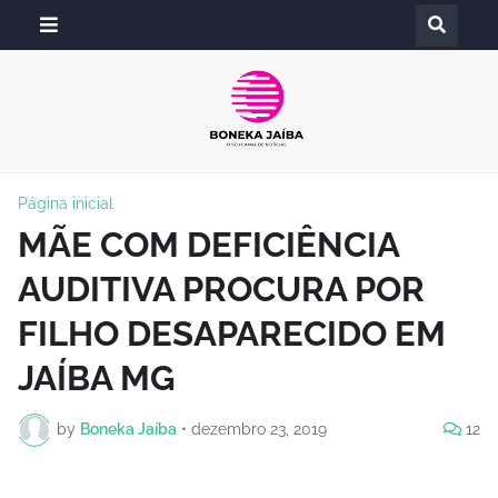
Página inicial
MÃE COM DEFICIÊNCIA
AUDITIVA PROCURA POR
FILHO DESAPARECIDO EM
JAÍBA MG
by
Boneka Jaíba
•
dezembro 23, 2019
12