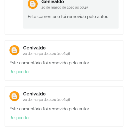
Genivaldo
20 de março de 2020 às 06:45
Este comentário foi removido pelo autor.
Genivaldo
20 de março de 2020 às 06:46
Este comentário foi removido pelo autor.
Responder
Genivaldo
20 de março de 2020 às 06:46
Este comentário foi removido pelo autor.
Responder