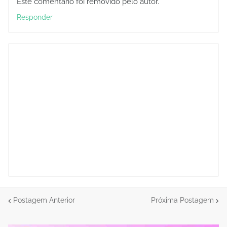
Este comentário foi removido pelo autor.
Responder
Postagem Anterior
Próxima Postagem