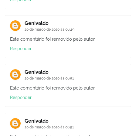
Genivaldo
20 de março de 2020 às 06:49
Este comentário foi removido pelo autor.
Responder
Genivaldo
20 de março de 2020 às 06:51
Este comentário foi removido pelo autor.
Responder
Genivaldo
20 de março de 2020 às 06:51