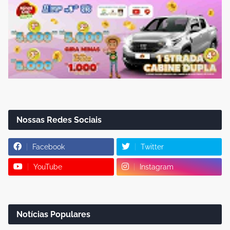
Nossas Redes Sociais
Facebook
Twitter
YouTube
Instagram
Notícias Populares