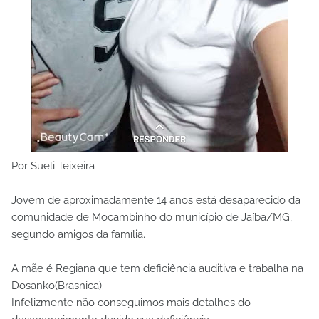
Por Sueli Teixeira
Jovem de aproximadamente 14 anos está desaparecido da
comunidade de Mocambinho do município de Jaíba/MG,
segundo amigos da família.
A mãe é Regiana que tem deficiência auditiva e trabalha na
Dosanko(Brasnica).
Infelizmente não conseguimos mais detalhes do