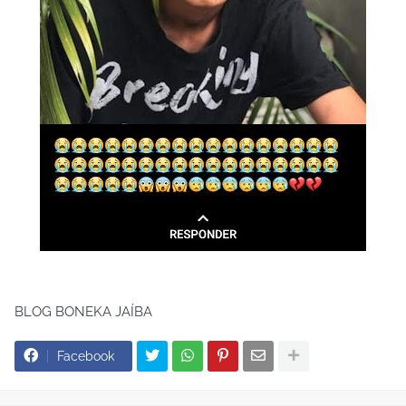
BLOG BONEKA JAÍBA
Facebook