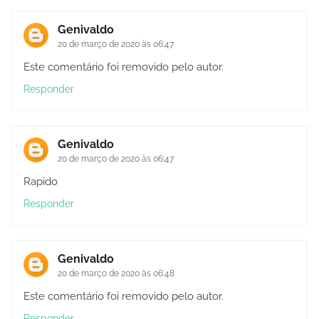
Genivaldo
20 de março de 2020 às 06:47
Este comentário foi removido pelo autor.
Responder
Genivaldo
20 de março de 2020 às 06:47
Rapido
Responder
Genivaldo
20 de março de 2020 às 06:48
Este comentário foi removido pelo autor.
Responder