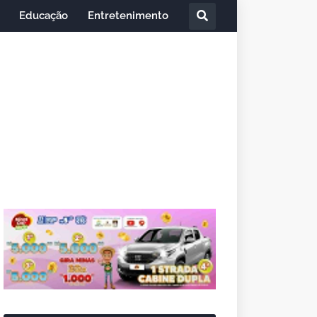
Educação
Entretenimento