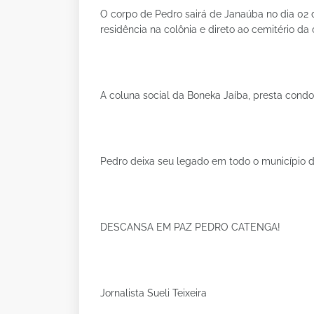
O corpo de Pedro sairá de Janaúba no dia 02 
residência na colônia e direto ao cemitério da
A coluna social da Boneka Jaíba, presta condo
Pedro deixa seu legado em todo o município d
DESCANSA EM PAZ PEDRO CATENGA!
Jornalista Sueli Teixeira