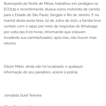
Buenopólis do Norte de Minas, trabalhou em pedágios na
ECO135 e recentemente atuava como motorista de carreta
para o Estado de São Paulo, Sergipe e Rio de Janeiro. E na
manhã desta sexta-feira, 02 de Julho de 2021, a família teve
contato com o rapaz por meio de respostas do Whatsapp
por volta das 6:00 horas, informando que estavam
invadindo sua carreta(Assalto), após isso, não houve mais
retorno.
Gilson Mário, ainda não foi localizado, e qualquer
informação do seu paradeiro, acione à polícia.
Jornalista Sueli Teixeira