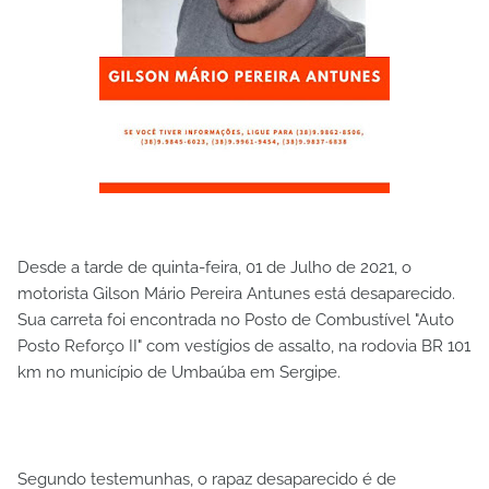
Desde a tarde de quinta-feira, 01 de Julho de 2021, o
motorista Gilson Mário Pereira Antunes está desaparecido.
Sua carreta foi encontrada no Posto de Combustível "Auto
Posto Reforço II" com vestígios de assalto, na rodovia BR 101
km no município de Umbaúba em Sergipe.
Segundo testemunhas, o rapaz desaparecido é de