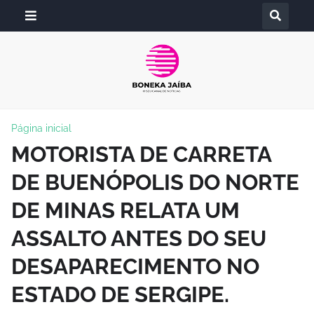
Página inicial
MOTORISTA DE CARRETA
DE BUENÓPOLIS DO NORTE
DE MINAS RELATA UM
ASSALTO ANTES DO SEU
DESAPARECIMENTO NO
ESTADO DE SERGIPE.