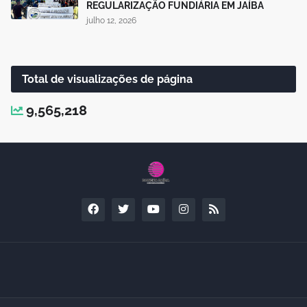
REGULARIZAÇÃO FUNDIÁRIA EM JAÍBA
julho 12, 2026
Total de visualizações de página
9,565,218