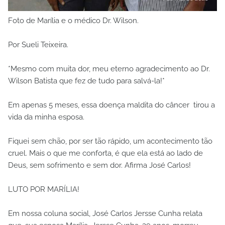
Foto de Marília e o médico Dr. Wilson.
Por Sueli Teixeira.
*Mesmo com muita dor, meu eterno agradecimento ao Dr.
Wilson Batista que fez de tudo para salvá-la!*
Em apenas 5 meses, essa doença maldita do câncer tirou a
vida da minha esposa.
Fiquei sem chão, por ser tão rápido, um acontecimento tão
cruel. Mais o que me conforta, é que ela está ao lado de
Deus, sem sofrimento e sem dor. Afirma José Carlos!
LUTO POR MARÍLIA!
Em nossa coluna social, José Carlos Jersse Cunha relata