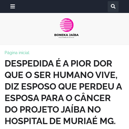
Página inicial
DESPEDIDA É A PIOR DOR
QUE O SER HUMANO VIVE,
DIZ ESPOSO QUE PERDEU A
ESPOSA PARA O CÂNCER
DO PROJETO JAÍBA NO
HOSPITAL DE MURIAÉ MG.