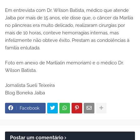
Em entrevista com Dr. Wilson Batista, médico que atende
Jaíba por mais de 15 anos, ele disse que, o câncer da Marília
no pâncreas era muito delicado, realizaram cirurgias por
mais de 10 horas, conteve hemorragias internas, mas
infelizmente não obteve êxito. Prestam as condolências à
família enlutada.
Foto em anexo de Marília(in memoriam) e o médico Dr.
Wilson Batista.
Jornalista Sueli Teixeira
Blog Boneka Jaíba
Facebook
Postar um comentário