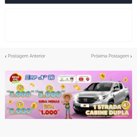
Postagem Anterior
Próxima Postagem