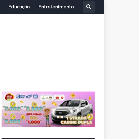
Educação
Entretenimento