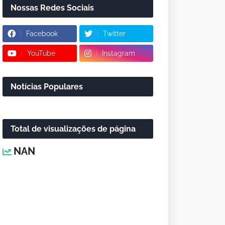
Nossas Redes Sociais
Facebook
Twitter
YouTube
Instagram
Notícias Populares
Total de visualizações de página
NAN