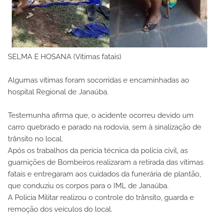
SELMA E HOSANA (Vítimas fatais)
Algumas vítimas foram socorridas e encaminhadas ao
hospital Regional de Janaúba.
Testemunha afirma que, o acidente ocorreu devido um
carro quebrado e parado na rodovia, sem à sinalização de
trânsito no local.
Após os trabalhos da perícia técnica da polícia civil, as
guarnições de Bombeiros realizaram a retirada das vítimas
fatais e entregaram aos cuidados da funerária de plantão,
que conduziu os corpos para o IML de Janaúba.
A Policia Militar realizou o controle do trânsito, guarda e
remoção dos veículos do local.