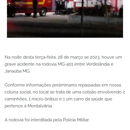
Na noite desta terça-feira, 28 de março se 2023, houve um
grave acidente na rodovia MG-401 entre Verdelândia e
Janaúba MG.
Conforme informações preliminares repassadas em nossa
coluna social, no local se trata de uma colisão envolvendo 2
caminhões, 1 micro-ônibus e 1 um carro da saúde que
pertence à Montalvânia.
A rodovia foi interditada pela Polícia Militar.