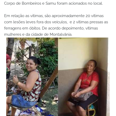
Corpo de Bombeiros e Samu foram acionados no local.
Em relação as vitimas, são aproximadamente 20 vítimas
com lesões leves fora dos veículos, e 2 vitimas pressas as
ferragens em óbitos. De acordo depoimento, vítimas
mulheres e da cidade de Montalvânia.