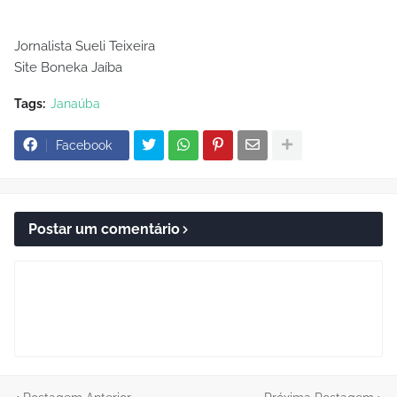
Jornalista Sueli Teixeira
Site Boneka Jaíba
Tags:
Janaúba
Facebook
Postar um comentário