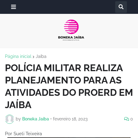
Página inicial
Jaíba
POLÍCIA MILITAR REALIZA
PLANEJAMENTO PARA AS
ATIVIDADES DO PROERD EM
JAÍBA
by
Boneka Jaíba
•
fevereiro 18, 2023
0
Por Sueli Teixeira