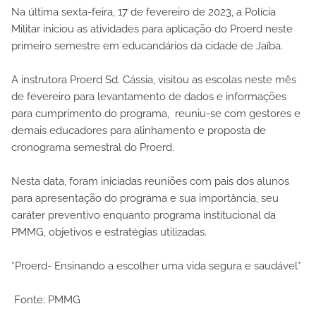
Na última sexta-feira, 17 de fevereiro de 2023, a Polícia
Militar iniciou as atividades para aplicação do Proerd neste
primeiro semestre em educandários da cidade de Jaíba.
A instrutora Proerd Sd. Cássia, visitou as escolas neste mês
de fevereiro para levantamento de dados e informações
para cumprimento do programa, reuniu-se com gestores e
demais educadores para alinhamento e proposta de
cronograma semestral do Proerd.
Nesta data, foram iniciadas reuniões com pais dos alunos
para apresentação do programa e sua importância, seu
caráter preventivo enquanto programa institucional da
PMMG, objetivos e estratégias utilizadas.
*Proerd- Ensinando a escolher uma vida segura e saudável*
Fonte: PMMG