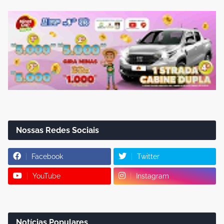
Nossas Redes Sociais
Facebook
Twitter
YouTube
Instagram
Notícias Populares