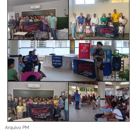
Arquivo PM