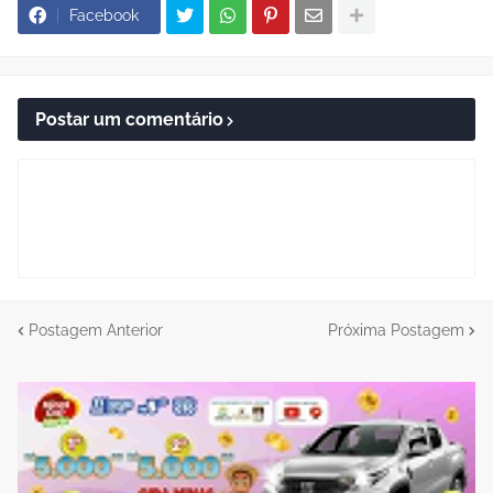
Facebook
Postar um comentário
Postagem Anterior
Próxima Postagem