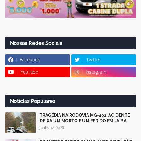
Nossas Redes Sociais
Facebook
Twitter
YouTube
Instagram
Notícias Populares
TRAGÉDIA NA RODOVIA MG-401: ACIDENTE
DEIXA UM MORTO E UM FERIDO EM JAÍBA
junho 12, 2026