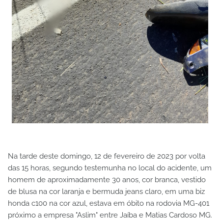
Na tarde deste domingo, 12 de fevereiro de 2023 por volta
das 15 horas, segundo testemunha no local do acidente, um
homem de aproximadamente 30 anos, cor branca, vestido
de blusa na cor laranja e bermuda jeans claro, em uma biz
honda c100 na cor azul, estava em óbito na rodovia MG-401
próximo a empresa "Aslim" entre Jaíba e Matias Cardoso MG.