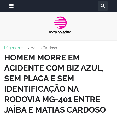
Página inicial
Matias Cardoso
HOMEM MORRE EM
ACIDENTE COM BIZ AZUL,
SEM PLACA E SEM
IDENTIFICAÇÃO NA
RODOVIA MG-401 ENTRE
JAÍBA E MATIAS CARDOSO