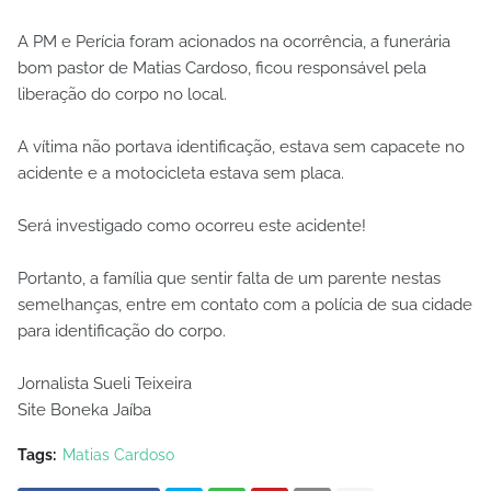
A PM e Perícia foram acionados na ocorrência, a funerária
bom pastor de Matias Cardoso, ficou responsável pela
liberação do corpo no local.
A vítima não portava identificação, estava sem capacete no
acidente e a motocicleta estava sem placa.
Será investigado como ocorreu este acidente!
Portanto, a família que sentir falta de um parente nestas
semelhanças, entre em contato com a polícia de sua cidade
para identificação do corpo.
Jornalista Sueli Teixeira
Site Boneka Jaíba
Tags:
Matias Cardoso