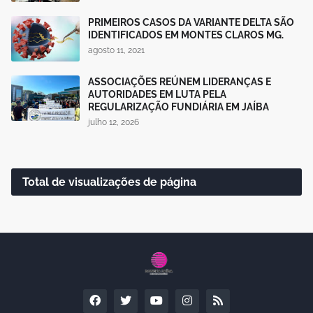
PRIMEIROS CASOS DA VARIANTE DELTA SÃO
IDENTIFICADOS EM MONTES CLAROS MG.
agosto 11, 2021
ASSOCIAÇÕES REÚNEM LIDERANÇAS E
AUTORIDADES EM LUTA PELA
REGULARIZAÇÃO FUNDIÁRIA EM JAÍBA
julho 12, 2026
Total de visualizações de página