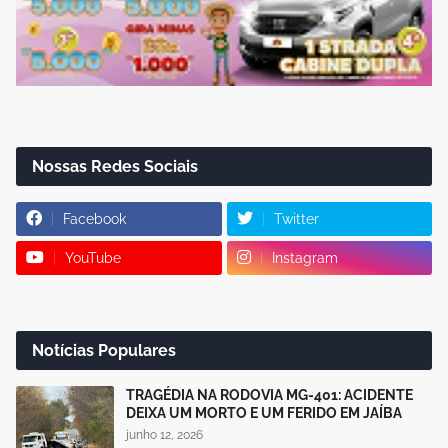
Nossas Redes Sociais
Facebook
Twitter
YouTube
Instagram
Notícias Populares
TRAGÉDIA NA RODOVIA MG-401: ACIDENTE
DEIXA UM MORTO E UM FERIDO EM JAÍBA
junho 12, 2026