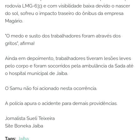
rodovia LMG-633 e com visibilidade baixa devido o nascer
do sol, sofreu o impacto traseiro do ônibus da empresa
Magário.
"O medo e susto dos trabalhadores foram através dos
gritos", afirma!
Ainda em depoimento, trabalhadores tiveram lesões leves
pelo corpo e foram socorridos pela ambulância da Sada até
o hospital municipal de Jaíba.
O Samu não foi acionado nesta ocorrência.
A polícia apura o acidente para demais providências.
Jornalista Sueli Teixeira
Site Boneka Jaíba
Tags:
Jaíba