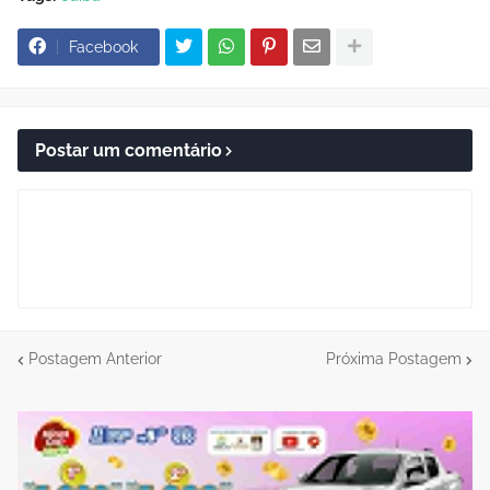
Facebook
Postar um comentário
Postagem Anterior
Próxima Postagem