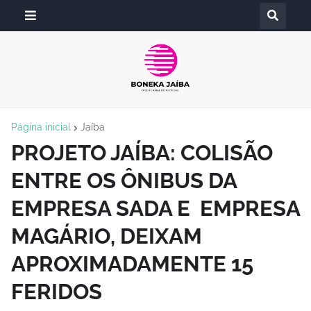
Página inicial
Jaíba
PROJETO JAÍBA: COLISÃO
ENTRE OS ÔNIBUS DA
EMPRESA SADA E EMPRESA
MAGÁRIO, DEIXAM
APROXIMADAMENTE 15
FERIDOS