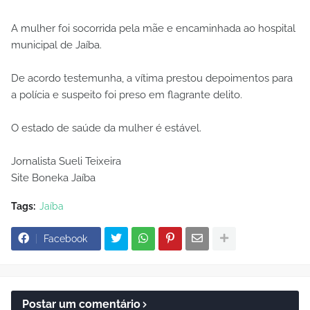
A mulher foi socorrida pela mãe e encaminhada ao hospital
municipal de Jaíba.
De acordo testemunha, a vítima prestou depoimentos para
a polícia e suspeito foi preso em flagrante delito.
O estado de saúde da mulher é estável.
Jornalista Sueli Teixeira
Site Boneka Jaíba
Tags:
Jaíba
Facebook
Postar um comentário