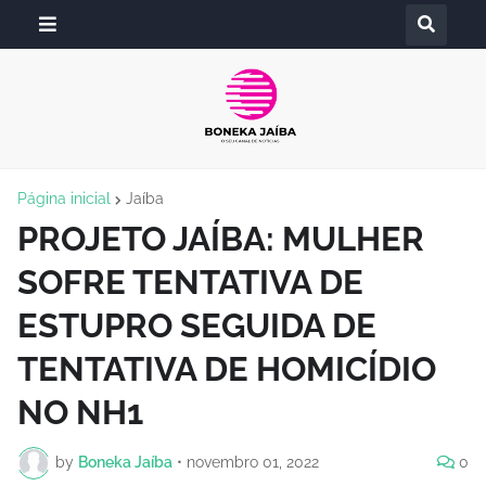
Página inicial
Jaíba
PROJETO JAÍBA: MULHER
SOFRE TENTATIVA DE
ESTUPRO SEGUIDA DE
TENTATIVA DE HOMICÍDIO
NO NH1
by
Boneka Jaíba
•
novembro 01, 2022
0