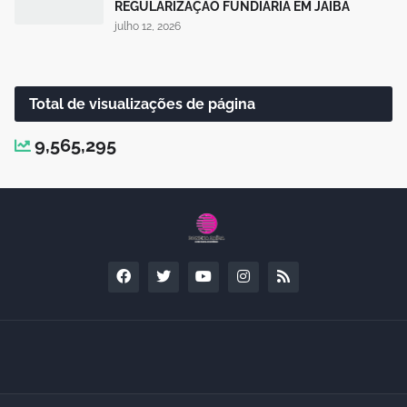
REGULARIZAÇÃO FUNDIÁRIA EM JAÍBA
julho 12, 2026
Total de visualizações de página
9,565,295