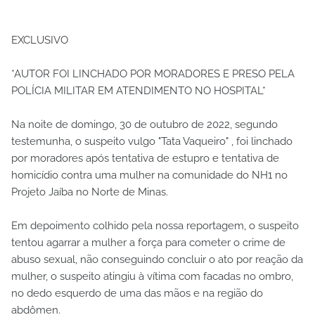
EXCLUSIVO
*AUTOR FOI LINCHADO POR MORADORES E PRESO PELA
POLÍCIA MILITAR EM ATENDIMENTO NO HOSPITAL*
Na noite de domingo, 30 de outubro de 2022, segundo
testemunha, o suspeito vulgo "Tata Vaqueiro" , foi linchado
por moradores após tentativa de estupro e tentativa de
homicídio contra uma mulher na comunidade do NH1 no
Projeto Jaíba no Norte de Minas.
Em depoimento colhido pela nossa reportagem, o suspeito
tentou agarrar a mulher a força para cometer o crime de
abuso sexual, não conseguindo concluir o ato por reação da
mulher, o suspeito atingiu à vítima com facadas no ombro,
no dedo esquerdo de uma das mãos e na região do
abdômen.