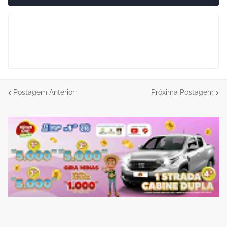
Postagem Anterior
Próxima Postagem