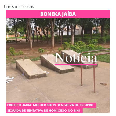
Por Sueli Teixeira