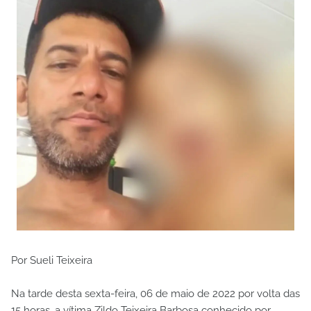
Por Sueli Teixeira
Na tarde desta sexta-feira, 06 de maio de 2022 por volta das
15 horas, a vítima Zildo Teixeira Barbosa conhecido por