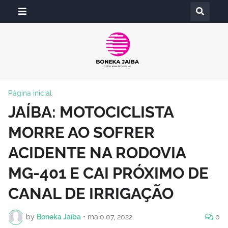
Página inicial
JAÍBA: MOTOCICLISTA
MORRE AO SOFRER
ACIDENTE NA RODOVIA
MG-401 E CAI PRÓXIMO DE
CANAL DE IRRIGAÇÃO
by
Boneka Jaíba
•
maio 07, 2022
0