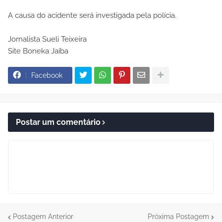
A causa do acidente será investigada pela polícia.
Jornalista Sueli Teixeira
Site Boneka Jaíba
Facebook
Postar um comentário
Postagem Anterior
Próxima Postagem