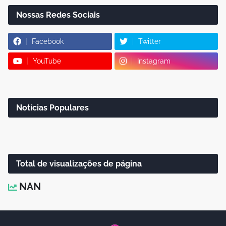
Nossas Redes Sociais
Facebook
Twitter
YouTube
Instagram
Notícias Populares
Total de visualizações de página
NAN