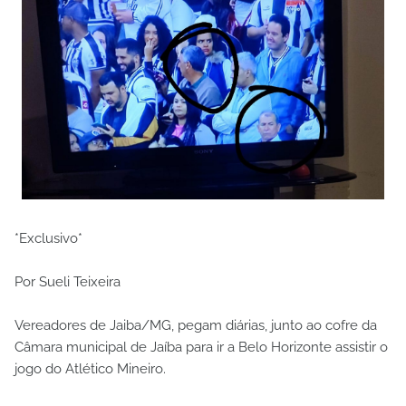
*Exclusivo*
Por Sueli Teixeira
Vereadores de Jaiba/MG, pegam diárias, junto ao cofre da
Câmara municipal de Jaíba para ir a Belo Horizonte assistir o
jogo do Atlético Mineiro.