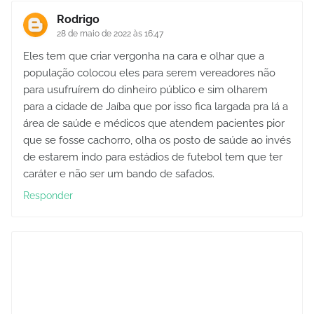
Rodrigo
28 de maio de 2022 às 16:47
Eles tem que criar vergonha na cara e olhar que a
população colocou eles para serem vereadores não
para usufruírem do dinheiro público e sim olharem
para a cidade de Jaíba que por isso fica largada pra lá a
área de saúde e médicos que atendem pacientes pior
que se fosse cachorro, olha os posto de saúde ao invés
de estarem indo para estádios de futebol tem que ter
caráter e não ser um bando de safados.
Responder