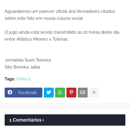
Aguardamos um parecer oficial dos Vereadores citados
sobre este fato em nossa coluna social.
O jogo ainda está sendo transmitido ás 22 horas deste dia
entre Atlético Mineiro x Tolimas.
Jornalista Sueli Teixeira
Site Boneka Jaíba
Tags:
Política
Facebook
1 Comentários