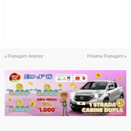
Postagem Anterior
Próxima Postagem