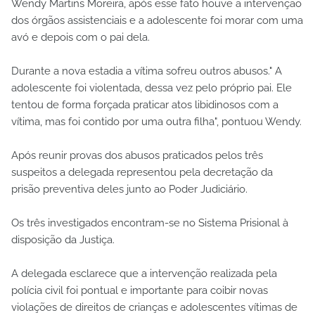
Wendy Martins Moreira, após esse fato houve a intervenção
dos órgãos assistenciais e a adolescente foi morar com uma
avó e depois com o pai dela.
Durante a nova estadia a vítima sofreu outros abusos." A
adolescente foi violentada, dessa vez pelo próprio pai. Ele
tentou de forma forçada praticar atos libidinosos com a
vítima, mas foi contido por uma outra filha", pontuou Wendy.
Após reunir provas dos abusos praticados pelos três
suspeitos a delegada representou pela decretação da
prisão preventiva deles junto ao Poder Judiciário.
Os três investigados encontram-se no Sistema Prisional à
disposição da Justiça.
A delegada esclarece que a intervenção realizada pela
polícia civil foi pontual e importante para coibir novas
violações de direitos de crianças e adolescentes vítimas de