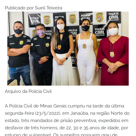
Publicado por Sueli Teixeira
Arquivo da Polícia Civil
A Polícia Civil de Minas Gerais cumpriu na tarde da última
segunda-feira (23/5/2022), em Janaúba, na região Norte do
estado, três mandados de prisão preventiva, expedidos em
desfavor de três homens, de 22, 30 e 35 anos de idade, por
estupro de vulnerável. Os suspeitos possuem grau de