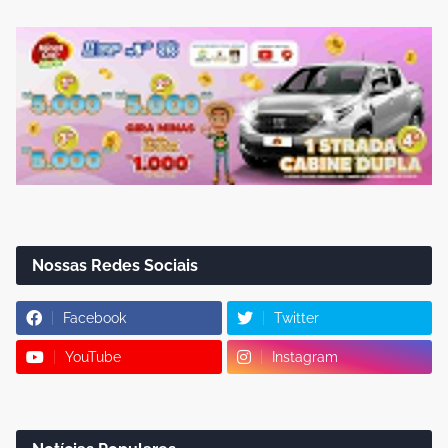
Nossas Redes Sociais
Facebook
Twitter
YouTube
Instagram