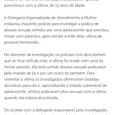
parentesco com a vítima, de 13 anos de idade.
A Delegacia Especializada de Atendimento à Mulher
instaurou inquérito policial para investigar a prática de
abusos sexuais sofridos por uma adolescente que precisou
morar com parentes, após perder a mãe dela, vítima de
possível feminicídio.
No decorrer da investigação os policiais civis descobriram
que ao ficar órfã de mãe, a vítima foi residir com uma tia.
Nesse período, ela teria sofrido abusos sexuais praticados
pelo marido da tia e por um outro tio também. Para
violentar a vítima os investigados ofereceram bebidas
alcoólicas para ela e, aproveitando o estado vulnerável da
adolescente, ambos praticaram atos sexuais com a vítima,
quando ela estava alcoolizada.
De acordo com a delegada responsável pela investigação,