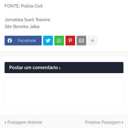
FONTE: Polícia Civil
Jornalista Sueli Teixeira
Site Boneka Jaíba
Facebook
Postar um comentário
Postagem Anterior
Próxima Postagem