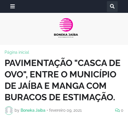
Página inicial
PAVIMENTAÇÃO "CASCA DE
OVO", ENTRE O MUNICÍPIO
DE JAÍBA E MANGA COM
BURACOS DE ESTIMAÇÃO.
by
Boneka Jaíba
•
fevereiro 09, 2021
0