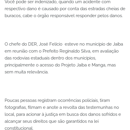
Você pode ser indenizado, quando um acidente com
respectivo dano é causado por conta das estradas cheias de
buracos, cabe o órgão responsável responder pelos danos.
O chefe do DER, José Felício esteve no município de Jaíba
em reunião com o Prefeito Reginaldo Silva, em avaliação
das rodovias estaduais dentro dos municípios,
principalmente o acesso do Projeto Jaíba e Manga, mas
sem muita relevância.
Poucas pessoas registram ocorrências policiais, tiram
fotografias, filmam e anote a revolta das testemunhas no
local, para acionar à justiça em busca dos danos sofridos e
alcançar seus direitos que são garantidos na lei
constitucional.