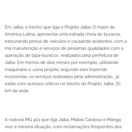
Em Jaíba, o trecho que liga o Projeto Jaíba, O maior da
América Latina, apresenta uma estrada cheia de buracos,
estourando pneus de veículos e causando acidentes, com a
má manutenção e serviços de péssimas qualidades com a
operação de tapa-buracos realizados pela prefeitura de
Jaíba. Em menos de dois meses por exemplo, utilizando
maquinário e usina própria, segundo eles trazendo
economias, os serviços realizados pela administração, já
estão com acessos críticos no trecho do Projeto Jaíba, 70
km da sede.
A rodovia MG 401 que liga Jaíba, Matias Cardoso e Manga,
vive a mesma situação, com reclamações frequentes dos