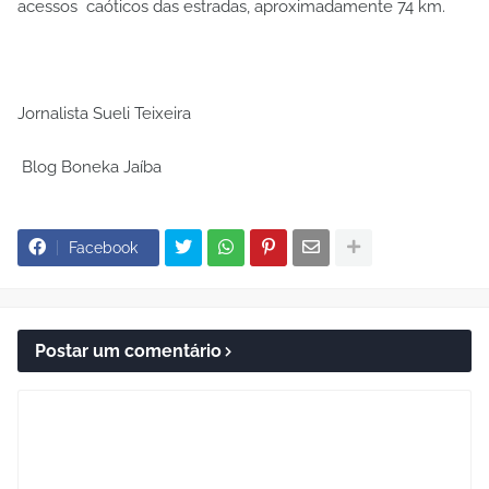
acessos caóticos das estradas, aproximadamente 74 km.
Jornalista Sueli Teixeira
Blog Boneka Jaíba
Facebook
Postar um comentário