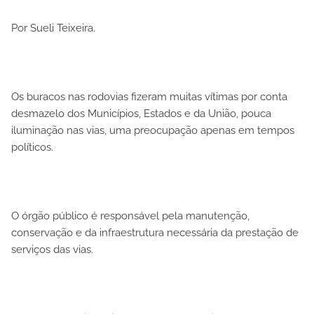
Por Sueli Teixeira.
Os buracos nas rodovias fizeram muitas vítimas por conta
desmazelo dos Municípios, Estados e da União, pouca
iluminação nas vias, uma preocupação apenas em tempos
políticos.
O órgão público é responsável pela manutenção,
conservação e da infraestrutura necessária da prestação de
serviços das vias.