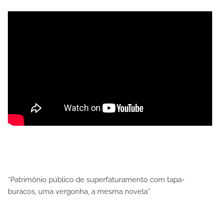
*Patrimônio público de superfaturamento com tapa-
buracos, uma vergonha, a mesma novela*