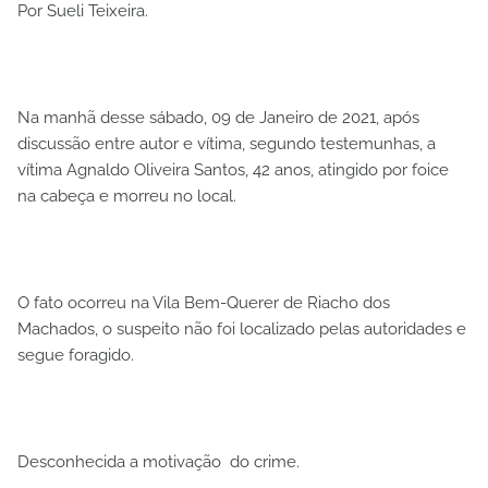
Por Sueli Teixeira.
Na manhã desse sábado, 09 de Janeiro de 2021, após
discussão entre autor e vítima, segundo testemunhas, a
vítima Agnaldo Oliveira Santos, 42 anos, atingido por foice
na cabeça e morreu no local.
O fato ocorreu na Vila Bem-Querer de Riacho dos
Machados, o suspeito não foi localizado pelas autoridades e
segue foragido.
Desconhecida a motivação do crime.