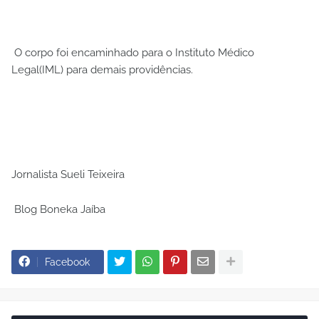
O corpo foi encaminhado para o Instituto Médico
Legal(IML) para demais providências.
Jornalista Sueli Teixeira
Blog Boneka Jaíba
Facebook