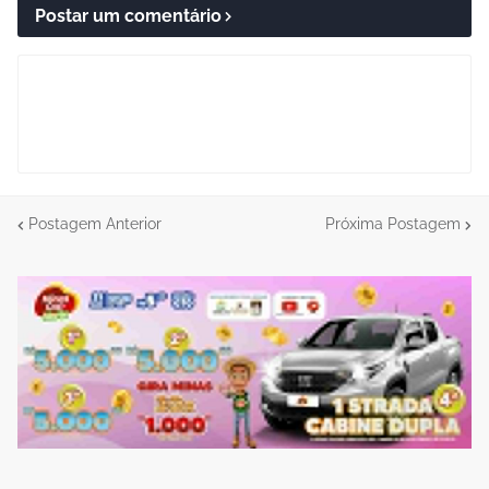
Postar um comentário
Postagem Anterior
Próxima Postagem