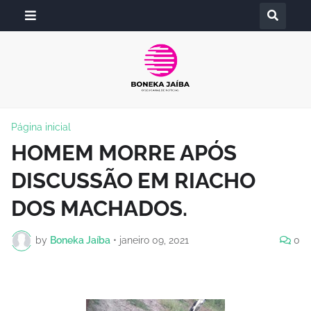
Página inicial
HOMEM MORRE APÓS
DISCUSSÃO EM RIACHO
DOS MACHADOS.
by
Boneka Jaíba
•
janeiro 09, 2021
0