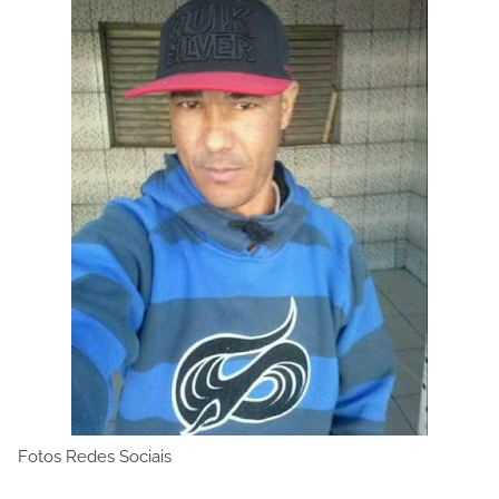
Fotos Redes Sociais