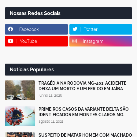
Nossas Redes Sociais
Facebook
Twitter
YouTube
Instagram
Notícias Populares
TRAGÉDIA NA RODOVIA MG-401: ACIDENTE
DEIXA UM MORTO E UM FERIDO EM JAÍBA
junho 12, 2026
PRIMEIROS CASOS DA VARIANTE DELTA SÃO
IDENTIFICADOS EM MONTES CLAROS MG.
agosto 11, 2021
SUSPEITO DE MATAR HOMEM COM MACHADO