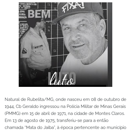
Natural de Rubelita/MG, onde nasceu em 08 de outubro de
1944, Cb Geraldo ingressou na Polícia Militar de Minas Gerais
(PMMG) em 15 de abril de 1971, na cidade de Montes Claros.
Em 13 de agosto de 1975, transferiu-se para a então
chamada “Mata do Jaíba”, à época pertencente ao município