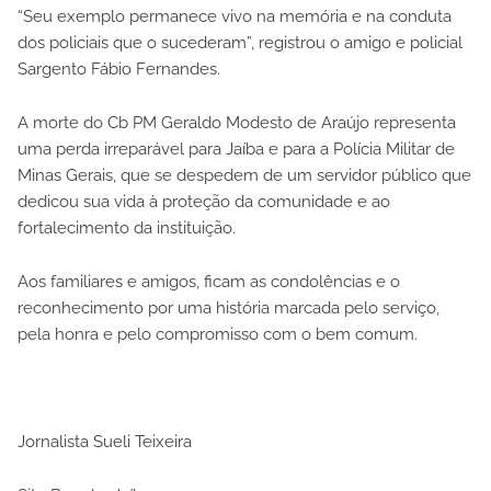
“Seu exemplo permanece vivo na memória e na conduta
dos policiais que o sucederam”, registrou o amigo e policial
Sargento Fábio Fernandes.
A morte do Cb PM Geraldo Modesto de Araújo representa
uma perda irreparável para Jaíba e para a Polícia Militar de
Minas Gerais, que se despedem de um servidor público que
dedicou sua vida à proteção da comunidade e ao
fortalecimento da instituição.
Aos familiares e amigos, ficam as condolências e o
reconhecimento por uma história marcada pelo serviço,
pela honra e pelo compromisso com o bem comum.
Jornalista Sueli Teixeira