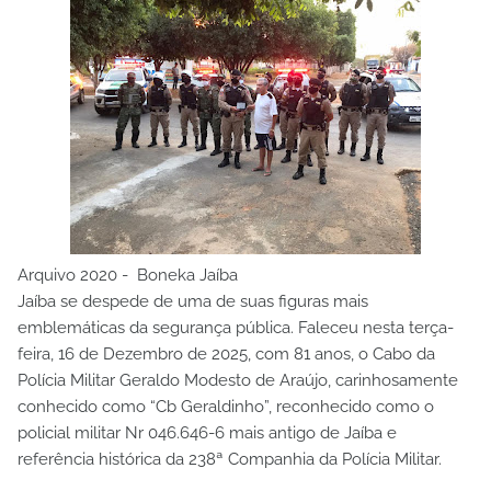
Arquivo 2020 - Boneka Jaíba
Jaíba se despede de uma de suas figuras mais
emblemáticas da segurança pública. Faleceu nesta terça-
feira, 16 de Dezembro de 2025, com 81 anos, o Cabo da
Polícia Militar Geraldo Modesto de Araújo, carinhosamente
conhecido como “Cb Geraldinho”, reconhecido como o
policial militar Nr 046.646-6 mais antigo de Jaíba e
referência histórica da 238ª Companhia da Polícia Militar.