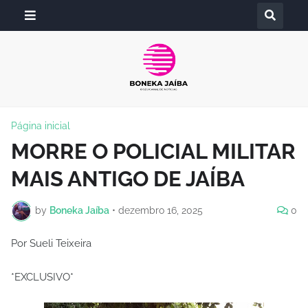
Página inicial
MORRE O POLICIAL MILITAR
MAIS ANTIGO DE JAÍBA
by
Boneka Jaíba
•
dezembro 16, 2025
0
Por Sueli Teixeira
*EXCLUSIVO*