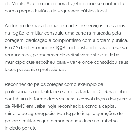
de Monte Azul, iniciando uma trajetória que se confundiu
com a própria história da segurança pública local.
Ao longo de mais de duas décadas de serviços prestados
na região, o militar construiu uma carreira marcada pela
coragem, dedicação e compromisso com a ordem pública.
Em 22 de dezembro de 1998, foi transferido para a reserva
remunerada, permanecendo definitivamente em Jaíba,
município que escolheu para viver e onde consolidou seus
laços pessoais e profissionais.
Reconhecido pelos colegas como exemplo de
profissionalismo, lealdade e amor à farda, o Cb Geraldinho
contribuiu de forma decisiva para a consolidação dos pilares
da PMMG em Jaíba, hoje reconhecida como a capital
mineira do agronegócio. Seu legado inspira gerações de
policiais militares que deram continuidade ao trabalho
iniciado por ele.