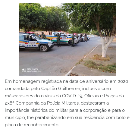
Em homenagem registrada na data de aniversário em 2020
comandada pelo Capitão Guilherme, inclusive com
máscaras devido o vírus da COVID-19, Oficiais e Praças da
238ª Companhia da Polícia Militares, destacaram a
importância histórica do militar para a corporação e para o
município, lhe parabenizando em sua residência com bolo e
placa de reconhecimento.