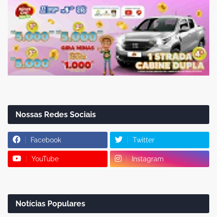
Nossas Redes Sociais
Facebook
Twitter
YouTube
Instagram
Notícias Populares