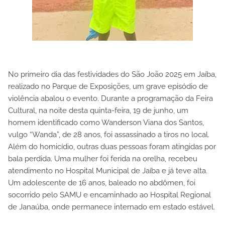
No primeiro dia das festividades do São João 2025 em Jaíba,
realizado no Parque de Exposições, um grave episódio de
violência abalou o evento. Durante a programação da Feira
Cultural, na noite desta quinta-feira, 19 de junho, um
homem identificado como Wanderson Viana dos Santos,
vulgo “Wanda”, de 28 anos, foi assassinado a tiros no local.
Além do homicídio, outras duas pessoas foram atingidas por
bala perdida. Uma mulher foi ferida na orelha, recebeu
atendimento no Hospital Municipal de Jaíba e já teve alta.
Um adolescente de 16 anos, baleado no abdômen, foi
socorrido pelo SAMU e encaminhado ao Hospital Regional
de Janaúba, onde permanece internado em estado estável.