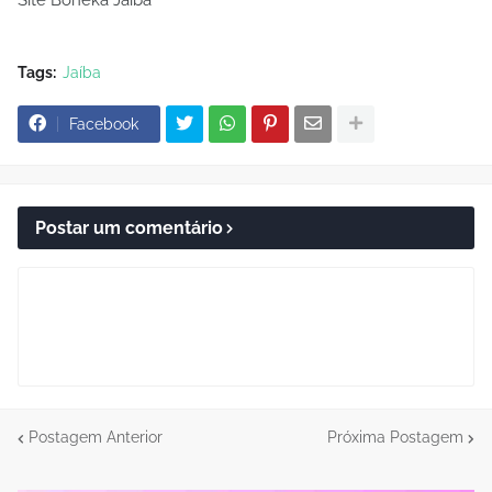
Tags:
Jaíba
Facebook
Postar um comentário
Postagem Anterior
Próxima Postagem