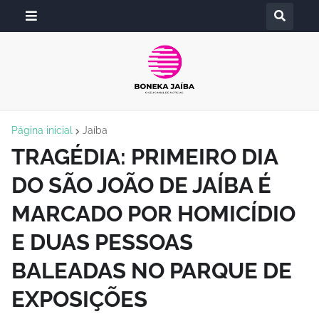
Página inicial
Jaíba
TRAGÉDIA: PRIMEIRO DIA
DO SÃO JOÃO DE JAÍBA É
MARCADO POR HOMICÍDIO
E DUAS PESSOAS
BALEADAS NO PARQUE DE
EXPOSIÇÕES