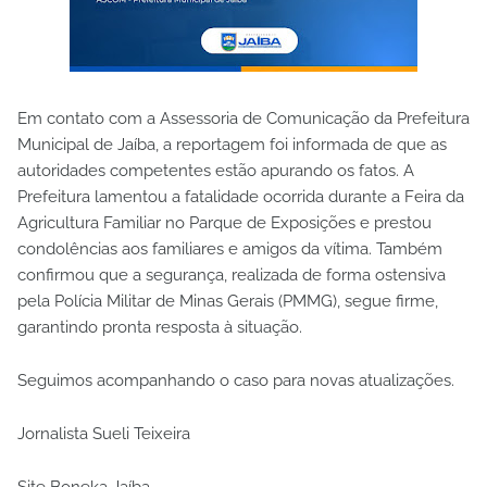
Em contato com a Assessoria de Comunicação da Prefeitura
Municipal de Jaíba, a reportagem foi informada de que as
autoridades competentes estão apurando os fatos. A
Prefeitura lamentou a fatalidade ocorrida durante a Feira da
Agricultura Familiar no Parque de Exposições e prestou
condolências aos familiares e amigos da vítima. Também
confirmou que a segurança, realizada de forma ostensiva
pela Polícia Militar de Minas Gerais (PMMG), segue firme,
garantindo pronta resposta à situação.
Seguimos acompanhando o caso para novas atualizações.
Jornalista Sueli Teixeira
Site Boneka Jaíba