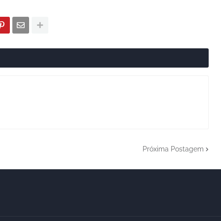
Próxima Postagem