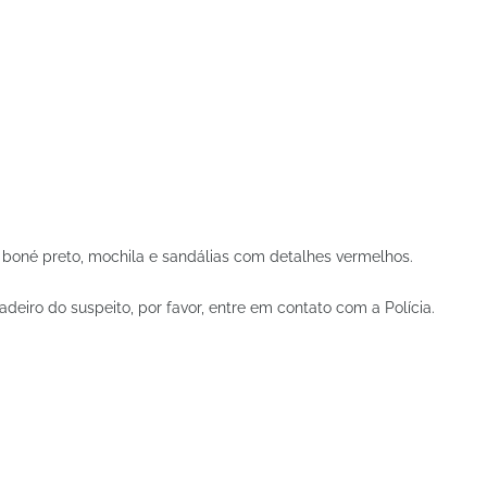
 boné preto, mochila e sandálias com detalhes vermelhos.
deiro do suspeito, por favor, entre em contato com a Polícia.