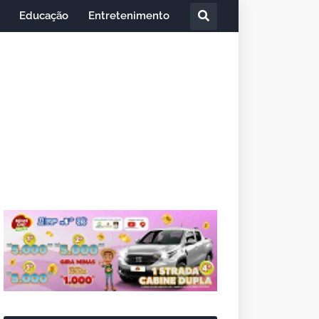
Educação
Entretenimento