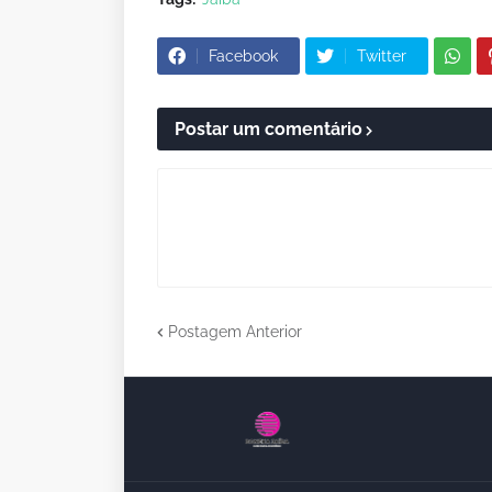
Facebook
Twitter
Postar um comentário
Postagem Anterior