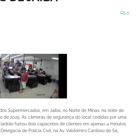
0
 dos Supermercados, em Jaíba, no Norte de Minas, na noite de
eiro de 2025. As câmeras de segurança do local cedidas por uma
adrão furtou dois capacetes de clientes em apenas 4 minutos.
Delegacia de Polícia Civil, na Av. Valdomiro Cardoso de Sá,