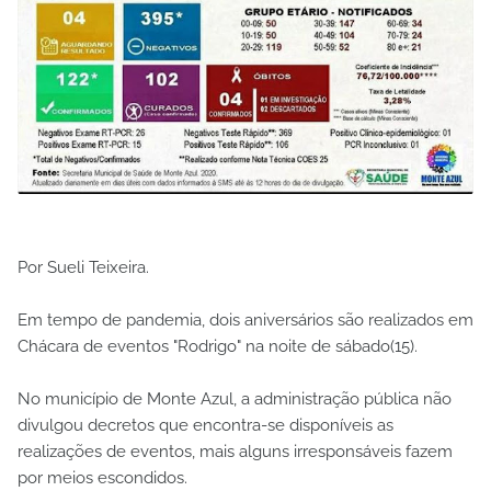
Por Sueli Teixeira.
Em tempo de pandemia, dois aniversários são realizados em
Chácara de eventos "Rodrigo" na noite de sábado(15).
No município de Monte Azul, a administração pública não
divulgou decretos que encontra-se disponíveis as
realizações de eventos, mais alguns irresponsáveis fazem
por meios escondidos.