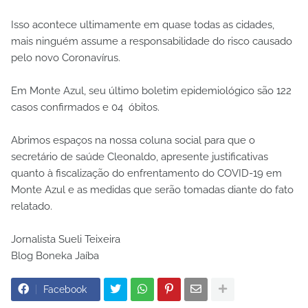
Isso acontece ultimamente em quase todas as cidades,
mais ninguém assume a responsabilidade do risco causado
pelo novo Coronavírus.
Em Monte Azul, seu último boletim epidemiológico são 122
casos confirmados e 04 óbitos.
Abrimos espaços na nossa coluna social para que o
secretário de saúde Cleonaldo, apresente justificativas
quanto à fiscalização do enfrentamento do COVID-19 em
Monte Azul e as medidas que serão tomadas diante do fato
relatado.
Jornalista Sueli Teixeira
Blog Boneka Jaíba
Facebook