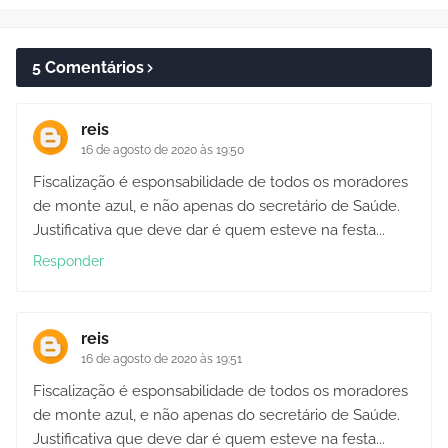
5 Comentários
reis
16 de agosto de 2020 às 19:50
Fiscalização é esponsabilidade de todos os moradores
de monte azul, e não apenas do secretário de Saúde.
Justificativa que deve dar é quem esteve na festa...
Responder
reis
16 de agosto de 2020 às 19:51
Fiscalização é esponsabilidade de todos os moradores
de monte azul, e não apenas do secretário de Saúde.
Justificativa que deve dar é quem esteve na festa...