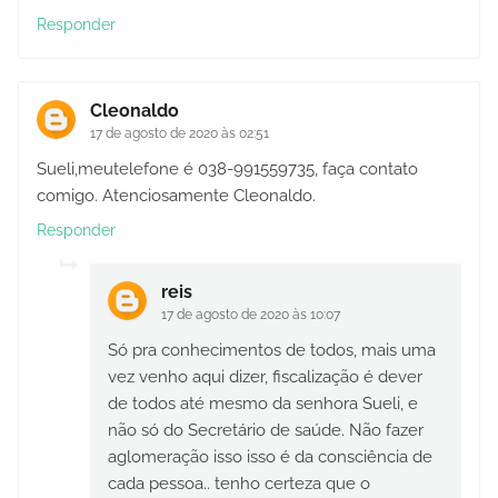
Responder
Cleonaldo
17 de agosto de 2020 às 02:51
Sueli,meutelefone é 038-991559735, faça contato
comigo. Atenciosamente Cleonaldo.
Responder
reis
17 de agosto de 2020 às 10:07
Só pra conhecimentos de todos, mais uma
vez venho aqui dizer, fiscalização é dever
de todos até mesmo da senhora Sueli, e
não só do Secretário de saúde. Não fazer
aglomeração isso isso é da consciência de
cada pessoa.. tenho certeza que o