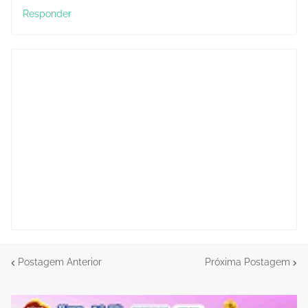
Responder
Postagem Anterior
Próxima Postagem