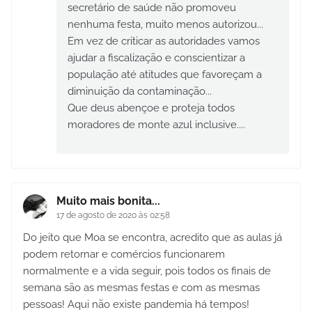
secretário de saúde não promoveu
nenhuma festa, muito menos autorizou...
Em vez de criticar as autoridades vamos
ajudar a fiscalização e conscientizar a
população até atitudes que favoreçam a
diminuição da contaminação...
Que deus abençoe e proteja todos
moradores de monte azul inclusive....
Muito mais bonita...
17 de agosto de 2020 às 02:58
Do jeito que Moa se encontra, acredito que as aulas já
podem retornar e comércios funcionarem
normalmente e a vida seguir, pois todos os finais de
semana são as mesmas festas e com as mesmas
pessoas! Aqui não existe pandemia há tempos!