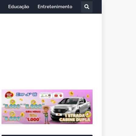
Educação
Entretenimento