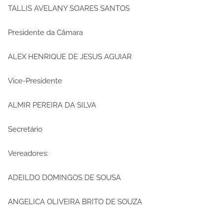
TALLIS AVELANY SOARES SANTOS
Presidente da Câmara
ALEX HENRIQUE DE JESUS AGUIAR
Vice-Presidente
ALMIR PEREIRA DA SILVA
Secretário
Vereadores:
ADEILDO DOMINGOS DE SOUSA
ANGELICA OLIVEIRA BRITO DE SOUZA