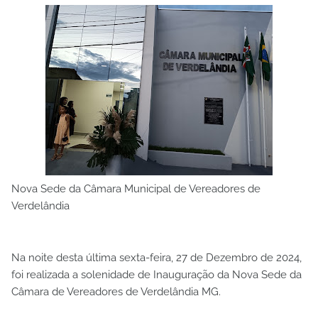
Nova Sede da Câmara Municipal de Vereadores de
Verdelândia
Na noite desta última sexta-feira, 27 de Dezembro de 2024,
foi realizada a solenidade de Inauguração da Nova Sede da
Câmara de Vereadores de Verdelândia MG.