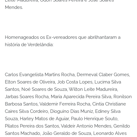
Mendes.
Homenageados os Ex-vereadores que abrilhantaram a
história de Verdelândia:
Carlos Evangelista Martins Rocha, Dermeval Claber Gomes,
Elton Soares de Oliveira, Job Costa Lopes, Lucima Silva
Santos, Noé Soares de Souza, Wilton Leite Madureira,
Jarbas Soares Rocha, Maria Aparecida Pereira Silva, Ronilson
Barbosa Santos, Valdemir Ferreira Rocha, Cintia Christiane
Caires Silva Cordeiro, Dioguino Dias Muniz, Ediney Silva
Souza, Harley Matos de Aguiar, Paulo Henrique Souto,
Pilatos Pereira dos Santos, Valdeir Antonio Mendes, Genildo
Santos Machado, João Geraldo de Souza, Leonardo Alves