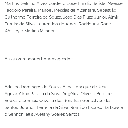
Martins, Selcino Alves Cordeiro, José Emídio Batista, Maesse
Teodoro Pereira, Manoel Messias de Alcântara, Sebastião
Guilherme Ferreira de Souza, José Dias Fiuza Junior, Almir
Pereira da Silva, Laurentino de Abreu Rodrigues, Rone
Wesley e Martins Miranda.
Atuais vereadores homenageados:
Adeildo Domingos de Souza, Alex Henrique de Jesus
Aguiar, Almir Pereira da Silva, Angélica Oliveira Brito de
Souza, Cleomídia Oliveira dos Reis, Iran Gonçalves dos
Santos, Jurandir Ferreira da Silva, Romildo Esposo Barbosa e
o Senhor Tallis Avelany Soares Santos.