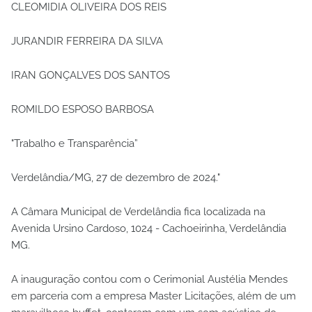
CLEOMIDIA OLIVEIRA DOS REIS
JURANDIR FERREIRA DA SILVA
IRAN GONÇALVES DOS SANTOS
ROMILDO ESPOSO BARBOSA
"Trabalho e Transparência”
Verdelândia/MG, 27 de dezembro de 2024."
A Câmara Municipal de Verdelândia fica localizada na
Avenida Ursino Cardoso, 1024 - Cachoeirinha, Verdelândia
MG.
A inauguração contou com o Cerimonial Austélia Mendes
em parceria com a empresa Master Licitações, além de um