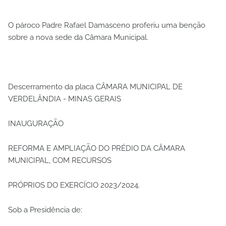
O pároco Padre Rafael Damasceno proferiu uma benção
sobre a nova sede da Câmara Municipal.
Descerramento da placa CÂMARA MUNICIPAL DE
VERDELÂNDIA - MINAS GERAIS
INAUGURAÇÃO
REFORMA E AMPLIAÇÃO DO PRÉDIO DA CÂMARA
MUNICIPAL, COM RECURSOS
PRÓPRIOS DO EXERCÍCIO 2023/2024.
Sob a Presidência de: