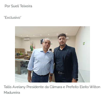
Por Sueli Teixeira
*Exclusivo*
Tallis Avelany Presidente da Câmara e Prefeito Eleito Wilton
Madureira