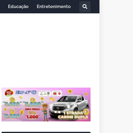
Educação
Entretenimento