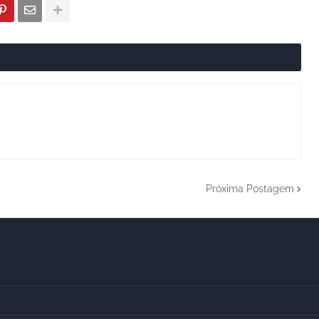
Próxima Postagem