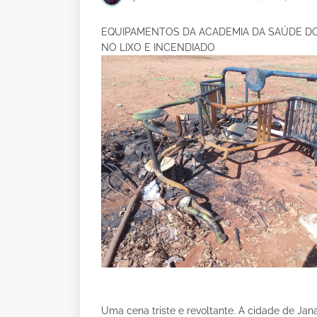
EQUIPAMENTOS DA ACADEMIA DA SAÚDE DO
NO LIXO E INCENDIADO
Uma cena triste e revoltante. A cidade de Ja