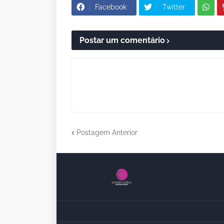
Facebook
Twitter
Postar um comentário
Postagem Anterior