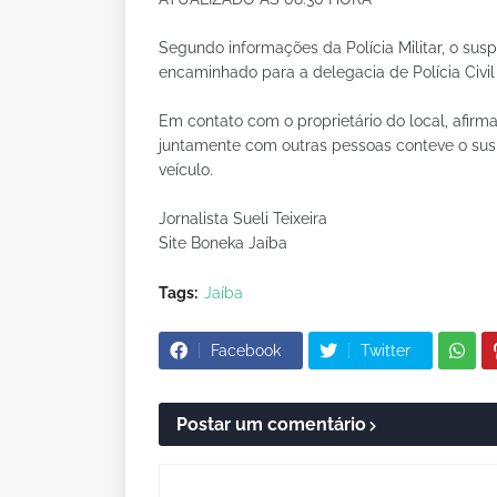
Segundo informações da Polícia Militar, o suspe
encaminhado para a delegacia de Polícia Civil
Em contato com o proprietário do local, afirma 
juntamente com outras pessoas conteve o suspe
veículo.
Jornalista Sueli Teixeira
Site Boneka Jaíba
Tags:
Jaíba
Facebook
Twitter
Postar um comentário