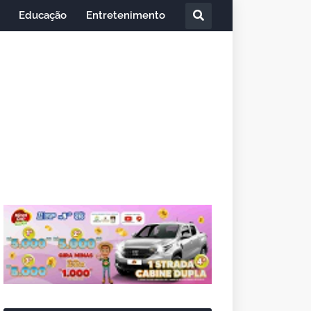
Educação
Entretenimento