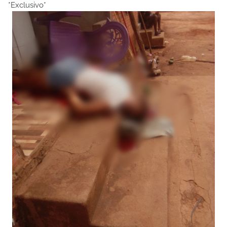
*Exclusivo*