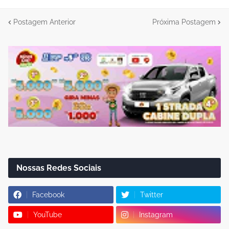
Postagem Anterior
Próxima Postagem
Nossas Redes Sociais
Facebook
Twitter
YouTube
Instagram