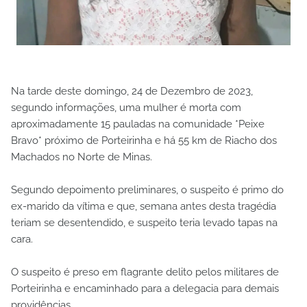
Na tarde deste domingo, 24 de Dezembro de 2023,
segundo informações, uma mulher é morta com
aproximadamente 15 pauladas na comunidade *Peixe
Bravo* próximo de Porteirinha e há 55 km de Riacho dos
Machados no Norte de Minas.
Segundo depoimento preliminares, o suspeito é primo do
ex-marido da vítima e que, semana antes desta tragédia
teriam se desentendido, e suspeito teria levado tapas na
cara.
O suspeito é preso em flagrante delito pelos militares de
Porteirinha e encaminhado para a delegacia para demais
providências.