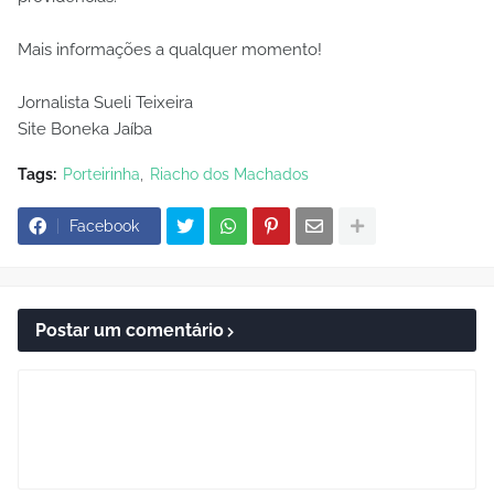
Mais informações a qualquer momento!
Jornalista Sueli Teixeira
Site Boneka Jaíba
Tags:
Porteirinha
Riacho dos Machados
Facebook
Postar um comentário