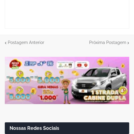
Postagem Anterior
Próxima Postagem
Nossas Redes Sociais