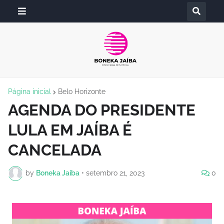
Página inicial
Belo Horizonte
AGENDA DO PRESIDENTE
LULA EM JAÍBA É
CANCELADA
by
Boneka Jaíba
•
setembro 21, 2023
0