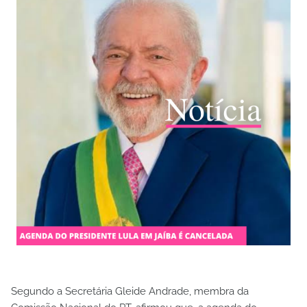
Segundo a Secretária Gleide Andrade, membra da