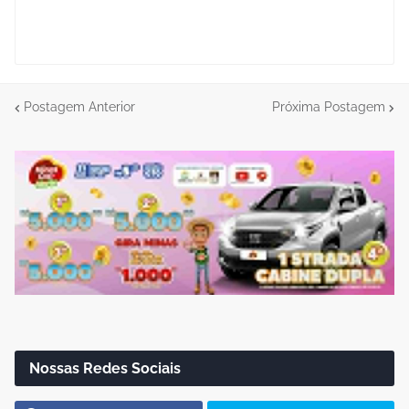
Postagem Anterior
Próxima Postagem
Nossas Redes Sociais