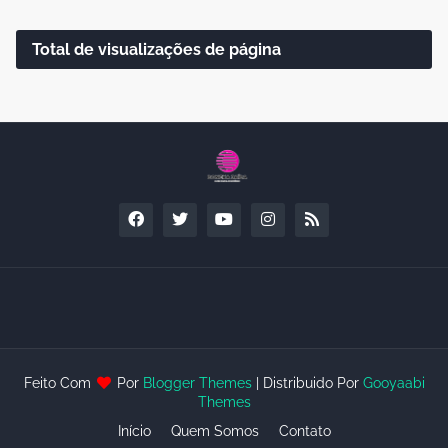
Total de visualizações de página
Feito Com
Por
Blogger Themes
| Distribuido Por
Gooyaabi
Themes
Início
Quem Somos
Contato