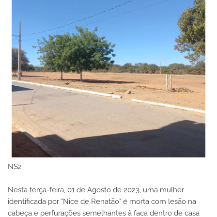
NS2
Nesta terça-feira, 01 de Agosto de 2023, uma mulher
identificada por "Nice de Renatão" é morta com lesão na
cabeça e perfurações semelhantes à faca dentro de casa