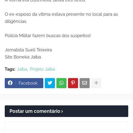
O ex-esposo da vítima estava presente no local para as
diligências.
Polícia Militar fazem buscas dos suspeitos!
Jornalista Sueli Teixeira
Site Boneka Jaíba
Tags:
Jaíba
Projeto Jaíba
Facebook
Postar um comentário