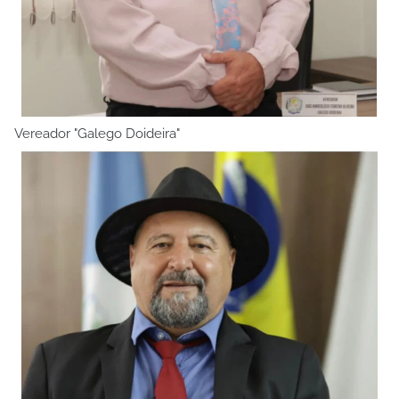
Vereador "Galego Doideira"