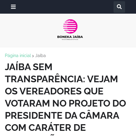
Página inicial
Jaíba
JAÍBA SEM
TRANSPARÊNCIA: VEJAM
OS VEREADORES QUE
VOTARAM NO PROJETO DO
PRESIDENTE DA CÂMARA
COM CARÁTER DE