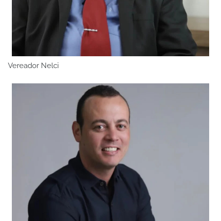
Vereador Nelci