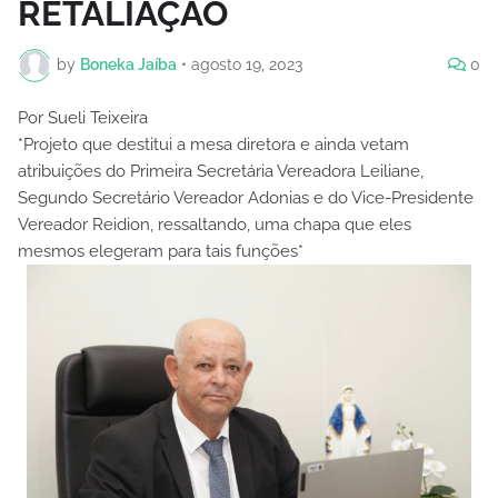
RETALIAÇÃO
by
Boneka Jaíba
•
agosto 19, 2023
0
Por Sueli Teixeira
*Projeto que destitui a mesa diretora e ainda vetam
atribuições do Primeira Secretária Vereadora Leiliane,
Segundo Secretário Vereador Adonias e do Vice-Presidente
Vereador Reidion, ressaltando, uma chapa que eles
mesmos elegeram para tais funções*