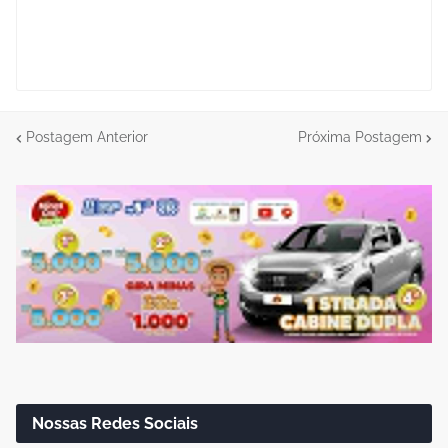
Postagem Anterior
Próxima Postagem
Nossas Redes Sociais