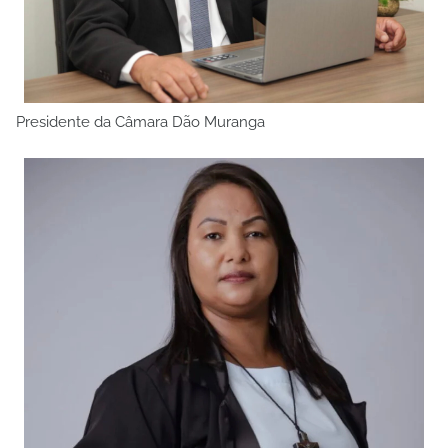
Presidente da Câmara Dão Muranga