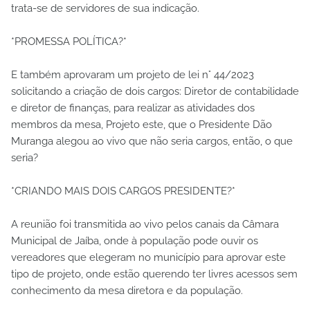
trata-se de servidores de sua indicação.
*PROMESSA POLÍTICA?*
E também aprovaram um projeto de lei n° 44/2023
solicitando a criação de dois cargos: Diretor de contabilidade
e diretor de finanças, para realizar as atividades dos
membros da mesa, Projeto este, que o Presidente Dão
Muranga alegou ao vivo que não seria cargos, então, o que
seria?
*CRIANDO MAIS DOIS CARGOS PRESIDENTE?*
A reunião foi transmitida ao vivo pelos canais da Câmara
Municipal de Jaíba, onde à população pode ouvir os
vereadores que elegeram no município para aprovar este
tipo de projeto, onde estão querendo ter livres acessos sem
conhecimento da mesa diretora e da população.