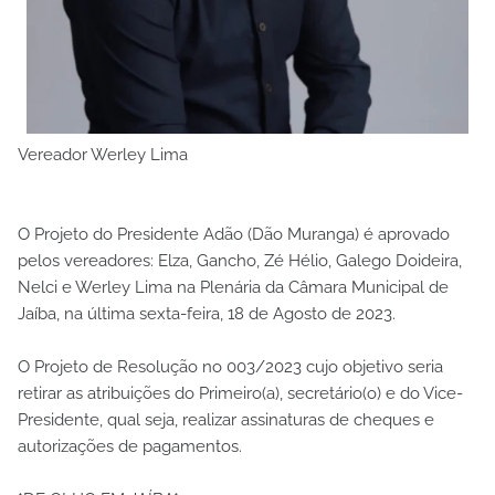
Vereador Werley Lima
O Projeto do Presidente Adão (Dão Muranga) é aprovado
pelos vereadores: Elza, Gancho, Zé Hélio, Galego Doideira,
Nelci e Werley Lima na Plenária da Câmara Municipal de
Jaíba, na última sexta-feira, 18 de Agosto de 2023.
O Projeto de Resolução no 003/2023 cujo objetivo seria
retirar as atribuições do Primeiro(a), secretário(o) e do Vice-
Presidente, qual seja, realizar assinaturas de cheques e
autorizações de pagamentos.