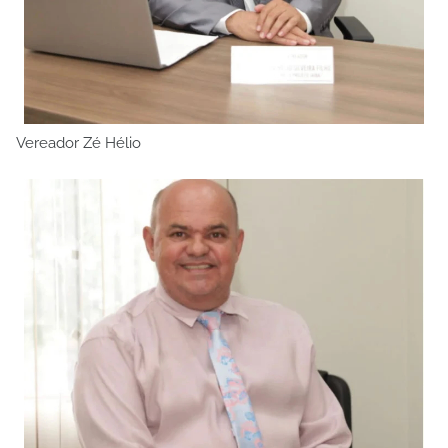
Vereador Zé Hélio