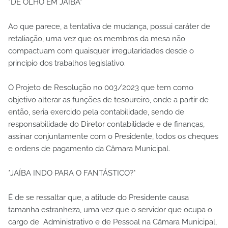
*DE OLHO EM JAÍBA*
Ao que parece, a tentativa de mudança, possui caráter de
retaliação, uma vez que os membros da mesa não
compactuam com quaisquer irregularidades desde o
princípio dos trabalhos legislativo.
O Projeto de Resolução no 003/2023 que tem como
objetivo alterar as funções de tesoureiro, onde a partir de
então, seria exercido pela contabilidade, sendo de
responsabilidade do Diretor contabilidade e de finanças,
assinar conjuntamente com o Presidente, todos os cheques
e ordens de pagamento da Câmara Municipal.
*JAÍBA INDO PARA O FANTÁSTICO?*
É de se ressaltar que, a atitude do Presidente causa
tamanha estranheza, uma vez que o servidor que ocupa o
cargo de Administrativo e de Pessoal na Câmara Municipal,