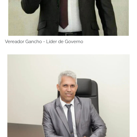
Vereador Gancho - Líder de Governo