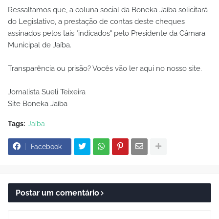
Ressaltamos que, a coluna social da Boneka Jaíba solicitará
do Legislativo, a prestação de contas deste cheques
assinados pelos tais "indicados" pelo Presidente da Câmara
Municipal de Jaíba.
Transparência ou prisão? Vocês vão ler aqui no nosso site.
Jornalista Sueli Teixeira
Site Boneka Jaíba
Tags:
Jaíba
Facebook
Postar um comentário