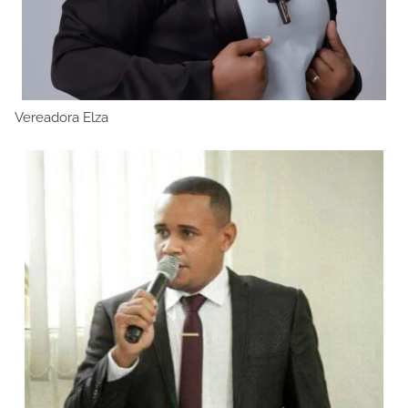
Vereadora Elza