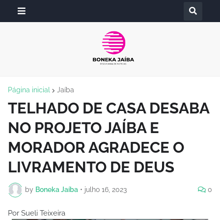
Página inicial
Jaíba
TELHADO DE CASA DESABA
NO PROJETO JAÍBA E
MORADOR AGRADECE O
LIVRAMENTO DE DEUS
by
Boneka Jaíba
•
julho 16, 2023
0
Por Sueli Teixeira