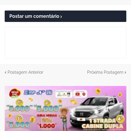
Postar um comentário
Postagem Anterior
Próxima Postagem