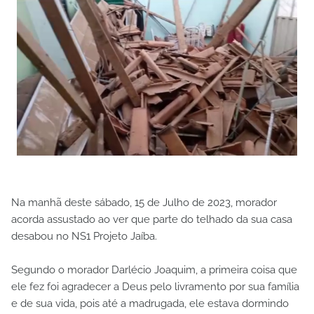
Na manhã deste sábado, 15 de Julho de 2023, morador
acorda assustado ao ver que parte do telhado da sua casa
desabou no NS1 Projeto Jaíba.
Segundo o morador Darlécio Joaquim, a primeira coisa que
ele fez foi agradecer a Deus pelo livramento por sua família
e de sua vida, pois até a madrugada, ele estava dormindo