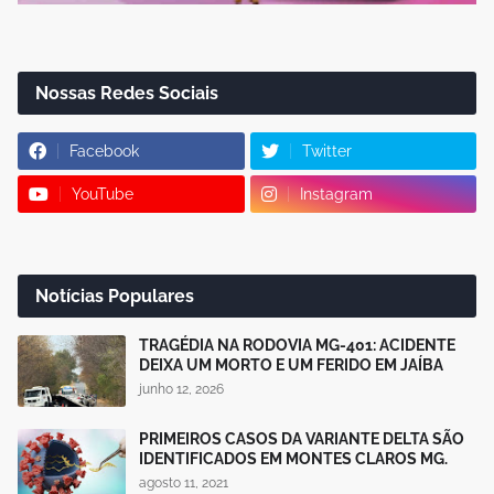
Nossas Redes Sociais
Facebook
Twitter
YouTube
Instagram
Notícias Populares
TRAGÉDIA NA RODOVIA MG-401: ACIDENTE
DEIXA UM MORTO E UM FERIDO EM JAÍBA
junho 12, 2026
PRIMEIROS CASOS DA VARIANTE DELTA SÃO
IDENTIFICADOS EM MONTES CLAROS MG.
agosto 11, 2021