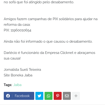
no sofá que foi atingido pelo desabamento.
Amigos fazem campanhas de PIX solidários para ajudar na
reforma da casa:
PIX: 11960010654
Ainda não foi informado o que causou o desabamento.
Darlécio é funcionário da Empresa Clicknet e abraçamos
sua causa!
Jornalista Sueli Teixeira
Site Boneka Jaíba
Tags:
Jaíba
Facebook