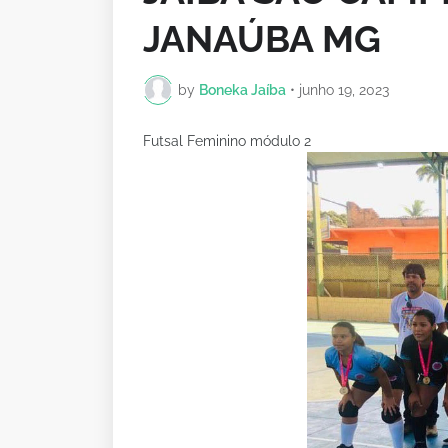
JANAÚBA MG
by
Boneka Jaíba
•
junho 19, 2023
Futsal Feminino módulo 2