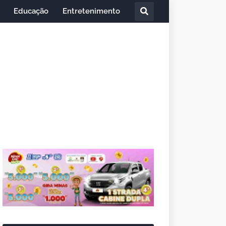
Educação
Entretenimento