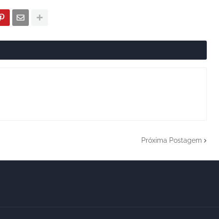
Próxima Postagem