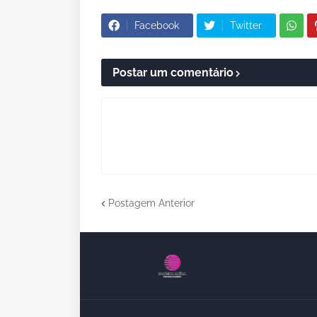
Facebook
Twitter
Postar um comentário
Postagem Anterior