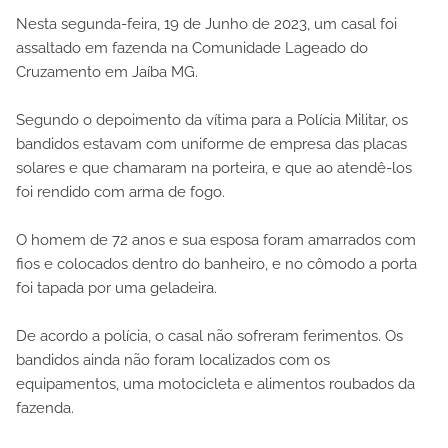
Nesta segunda-feira, 19 de Junho de 2023, um casal foi
assaltado em fazenda na Comunidade Lageado do
Cruzamento em Jaíba MG.
Segundo o depoimento da vítima para a Polícia Militar, os
bandidos estavam com uniforme de empresa das placas
solares e que chamaram na porteira, e que ao atendê-los
foi rendido com arma de fogo.
O homem de 72 anos e sua esposa foram amarrados com
fios e colocados dentro do banheiro, e no cômodo a porta
foi tapada por uma geladeira.
De acordo a polícia, o casal não sofreram ferimentos. Os
bandidos ainda não foram localizados com os
equipamentos, uma motocicleta e alimentos roubados da
fazenda.