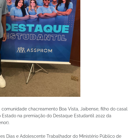
 comunidade chacreamento Boa Vista, Jaibense, filho do casal
do Estado na premiação do Destaque Estudantil 2022 da
nor).
es Dias e Adolescente Trabalhador do Ministério Público de