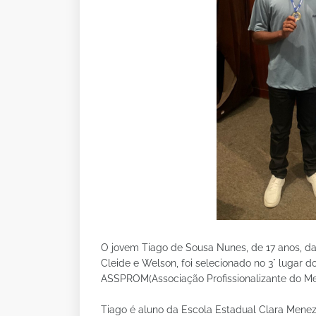
O jovem Tiago de Sousa Nunes, de 17 anos, da
Cleide e Welson, foi selecionado no 3° lugar 
ASSPROM(Associação Profissionalizante do Me
Tiago é aluno da Escola Estadual Clara Menez