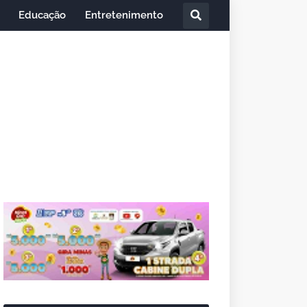
Educação
Entretenimento