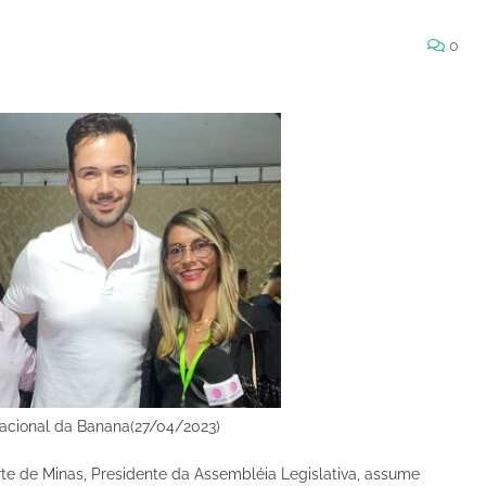
0
acional da Banana(27/04/2023)
e de Minas, Presidente da Assembléia Legislativa, assume