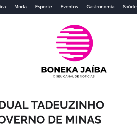
ica
Moda
Esporte
Eventos
Gastronomia
Saúde
DUAL TADEUZINHO
GOVERNO DE MINAS