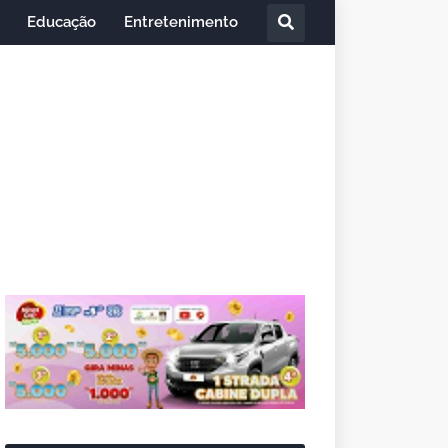
Educação
Entretenimento