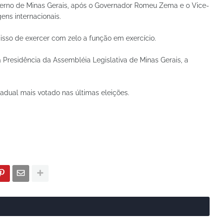
verno de Minas Gerais, após o Governador Romeu Zema e o Vice-
ns internacionais.
sso de exercer com zelo a função em exercício.
 Presidência da Assembléia Legislativa de Minas Gerais, a
adual mais votado nas últimas eleições.