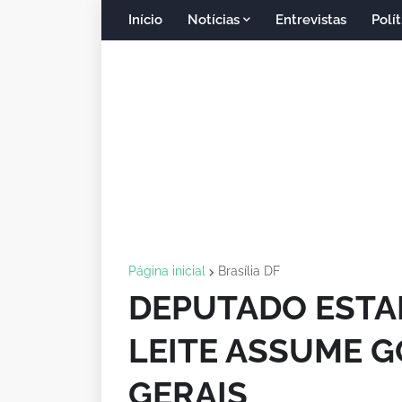
Início
Notícias
Entrevistas
Polít
Página inicial
Brasília DF
DEPUTADO ESTA
LEITE ASSUME 
GERAIS