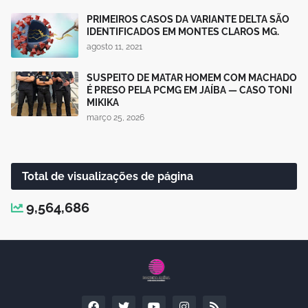
PRIMEIROS CASOS DA VARIANTE DELTA SÃO
IDENTIFICADOS EM MONTES CLAROS MG.
agosto 11, 2021
SUSPEITO DE MATAR HOMEM COM MACHADO
É PRESO PELA PCMG EM JAÍBA — CASO TONI
MIKIKA
março 25, 2026
Total de visualizações de página
9,564,686