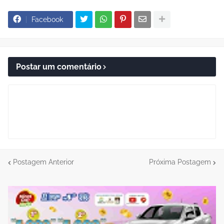
Facebook
Postar um comentário
Postagem Anterior
Próxima Postagem