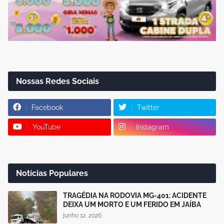
Nossas Redes Sociais
Facebook
Twitter
YouTube
Instagram
Notícias Populares
TRAGÉDIA NA RODOVIA MG-401: ACIDENTE
DEIXA UM MORTO E UM FERIDO EM JAÍBA
junho 12, 2026