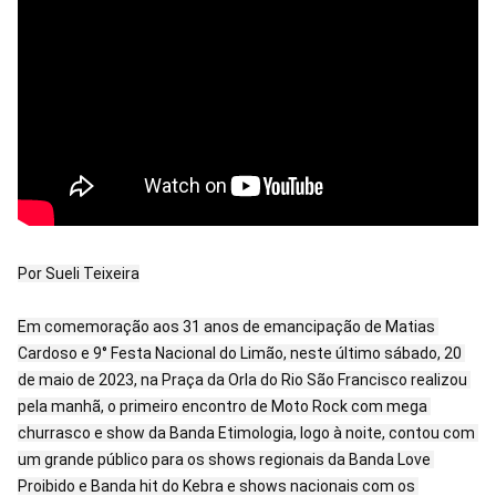
Por Sueli Teixeira

Em comemoração aos 31 anos de emancipação de Matias 
Cardoso e 9° Festa Nacional do Limão, neste último sábado, 20 
de maio de 2023, na Praça da Orla do Rio São Francisco realizou 
pela manhã, o primeiro encontro de Moto Rock com mega 
churrasco e show da Banda Etimologia, logo à noite, contou com 
um grande público para os shows regionais da Banda Love 
Proibido e Banda hit do Kebra e shows nacionais com os 