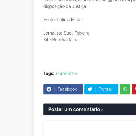
disposição da Justiça.
Fonte: Polícia Militar
Jornalista Sueli Teixeira
Site Boneka Jaíba
Tags:
Porteirinha
Facebook
Twitter
Postar um comentário