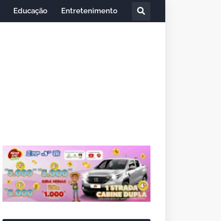
Educação
Entretenimento