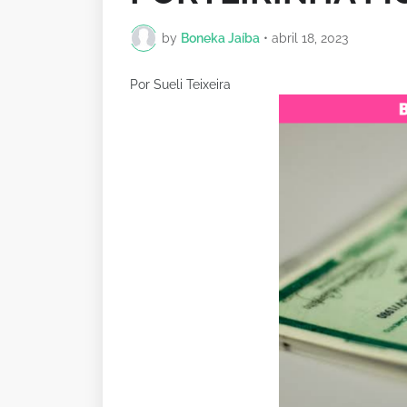
by
Boneka Jaíba
•
abril 18, 2023
Por Sueli Teixeira