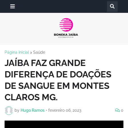
Página inicial
Saúde
JAÍBA FAZ GRANDE
DIFERENÇA DE DOAÇÕES
DE SANGUE EM MONTES
CLAROS MG.
by
Hugo Ramos
•
fevereiro 06, 2023
0