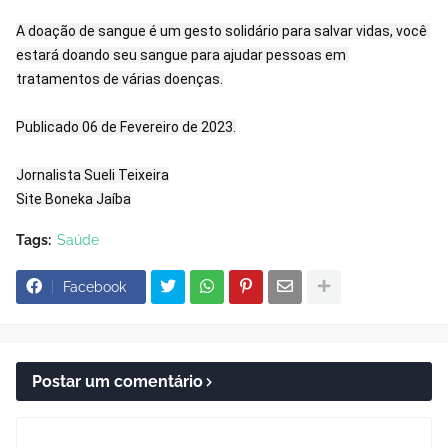
A doação de sangue é um gesto solidário para salvar vidas, você 
estará doando seu sangue para ajudar pessoas em 
tratamentos de várias doenças.

Publicado 06 de Fevereiro de 2023.

Jornalista Sueli Teixeira

Site Boneka Jaíba
Tags:
Saúde
Facebook
Postar um comentário