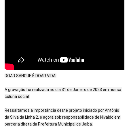
DOAR SANGUE É DOAR VIDA!

A gravação foi realizada no dia 31 de Janeiro de 2023 em nossa 
coluna social.

Ressaltamos a importância deste projeto iniciado por Antônio 
da Silva da Linha 2, e agora sob responsabilidade de Nivaldo em 
parceria direta da Prefeitura Municipal de Jaíba.
