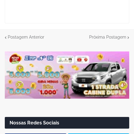
Postagem Anterior
Próxima Postagem
Nossas Redes Sociais