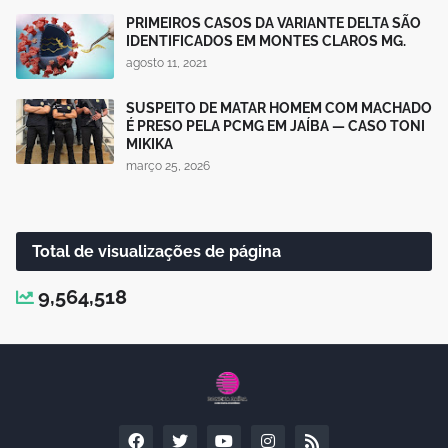
PRIMEIROS CASOS DA VARIANTE DELTA SÃO
IDENTIFICADOS EM MONTES CLAROS MG.
agosto 11, 2021
SUSPEITO DE MATAR HOMEM COM MACHADO
É PRESO PELA PCMG EM JAÍBA — CASO TONI
MIKIKA
março 25, 2026
Total de visualizações de página
9,564,518