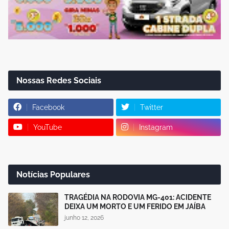
Nossas Redes Sociais
Facebook
Twitter
YouTube
Instagram
Notícias Populares
TRAGÉDIA NA RODOVIA MG-401: ACIDENTE
DEIXA UM MORTO E UM FERIDO EM JAÍBA
junho 12, 2026