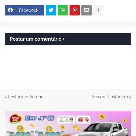
Facebook
Postar um comentário
Postagem Anterior
Próxima Postagem