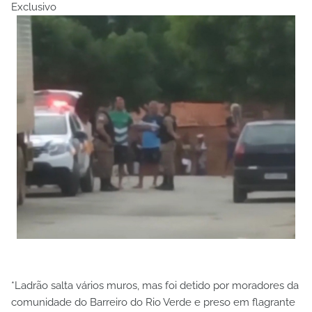
Exclusivo
*Ladrão salta vários muros, mas foi detido por moradores da
comunidade do Barreiro do Rio Verde e preso em flagrante