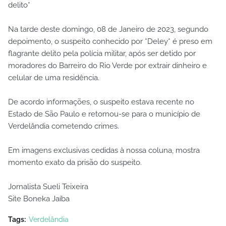
delito*
Na tarde deste domingo, 08 de Janeiro de 2023, segundo
depoimento, o suspeito conhecido por *Deley* é preso em
flagrante delito pela polícia militar, após ser detido por
moradores do Barreiro do Rio Verde por extrair dinheiro e
celular de uma residência.
De acordo informações, o suspeito estava recente no
Estado de São Paulo e retornou-se para o município de
Verdelândia cometendo crimes.
Em imagens exclusivas cedidas à nossa coluna, mostra
momento exato da prisão do suspeito.
Jornalista Sueli Teixeira
Site Boneka Jaíba
Tags:
Verdelândia