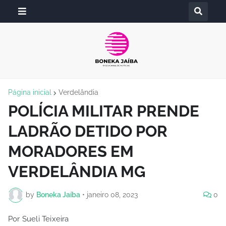
Página inicial
Verdelândia
POLÍCIA MILITAR PRENDE
LADRÃO DETIDO POR
MORADORES EM
VERDELÂNDIA MG
by
Boneka Jaíba
•
janeiro 08, 2023
0
Por Sueli Teixeira