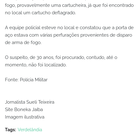
fogo, provavelmente uma cartucheira, já que foi encontrado
no local um cartucho deflagrado.
A equipe policial esteve no local e constatou que a porta de
aço estava com várias perfurações provenientes de disparo
de arma de fogo.
O suspeito, de 30 anos, foi procurado, contudo, até o
momento, não foi localizado.
Fonte: Polícia Militar
Jornalista Sueli Teixeira
Site Boneka Jaíba
Imagem ilustrativa
Tags:
Verdelândia