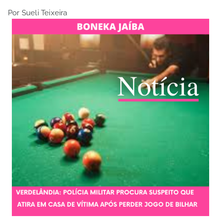
Por Sueli Teixeira