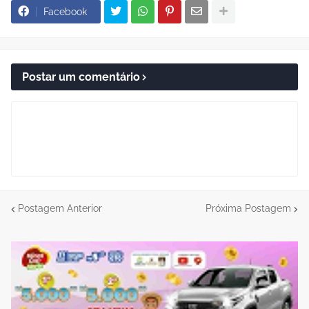
Facebook
Postar um comentário
Postagem Anterior
Próxima Postagem