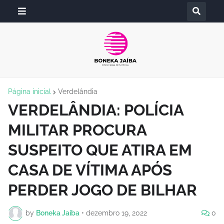
Página inicial
Verdelândia
VERDELÂNDIA: POLÍCIA
MILITAR PROCURA
SUSPEITO QUE ATIRA EM
CASA DE VÍTIMA APÓS
PERDER JOGO DE BILHAR
by
Boneka Jaíba
•
dezembro 19, 2022
0