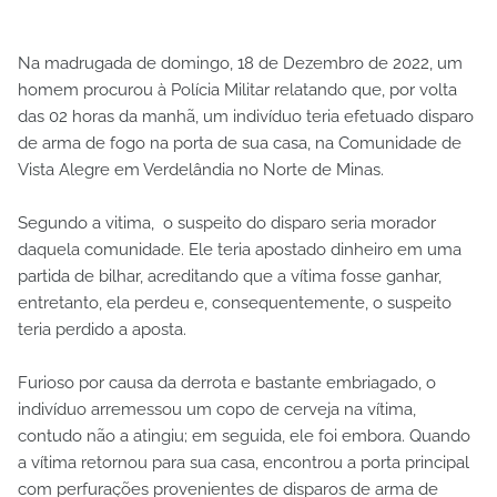
Na madrugada de domingo, 18 de Dezembro de 2022, um
homem procurou à Polícia Militar relatando que, por volta
das 02 horas da manhã, um indivíduo teria efetuado disparo
de arma de fogo na porta de sua casa, na Comunidade de
Vista Alegre em Verdelândia no Norte de Minas.
Segundo a vitima, o suspeito do disparo seria morador
daquela comunidade. Ele teria apostado dinheiro em uma
partida de bilhar, acreditando que a vítima fosse ganhar,
entretanto, ela perdeu e, consequentemente, o suspeito
teria perdido a aposta.
Furioso por causa da derrota e bastante embriagado, o
indivíduo arremessou um copo de cerveja na vítima,
contudo não a atingiu; em seguida, ele foi embora. Quando
a vítima retornou para sua casa, encontrou a porta principal
com perfurações provenientes de disparos de arma de