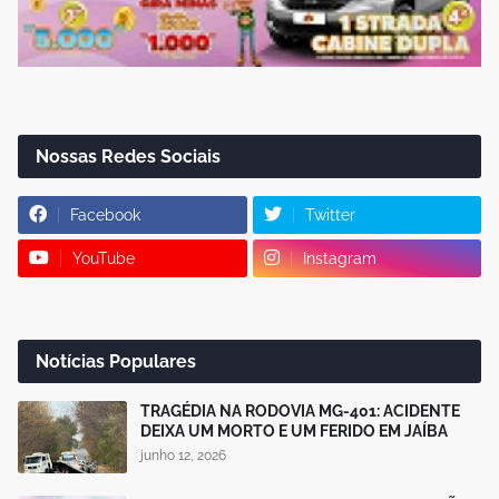
Nossas Redes Sociais
Facebook
Twitter
YouTube
Instagram
Notícias Populares
TRAGÉDIA NA RODOVIA MG-401: ACIDENTE
DEIXA UM MORTO E UM FERIDO EM JAÍBA
junho 12, 2026