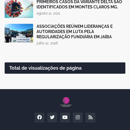
PRIMEIROS CASOS DA VARIANTE DELTA SÃO
IDENTIFICADOS EM MONTES CLAROS MG.
agosto 11, 2021
ASSOCIAÇÕES REÚNEM LIDERANÇAS E
AUTORIDADES EM LUTA PELA
REGULARIZAÇÃO FUNDIÁRIA EM JAÍBA
julho 12, 2026
Total de visualizações de página