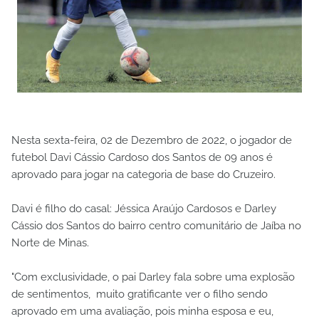
Nesta sexta-feira, 02 de Dezembro de 2022, o jogador de
futebol Davi Cássio Cardoso dos Santos de 09 anos é
aprovado para jogar na categoria de base do Cruzeiro.
Davi é filho do casal: Jéssica Araújo Cardosos e Darley
Cássio dos Santos do bairro centro comunitário de Jaíba no
Norte de Minas.
"Com exclusividade, o pai Darley fala sobre uma explosão
de sentimentos, muito gratificante ver o filho sendo
aprovado em uma avaliação, pois minha esposa e eu,