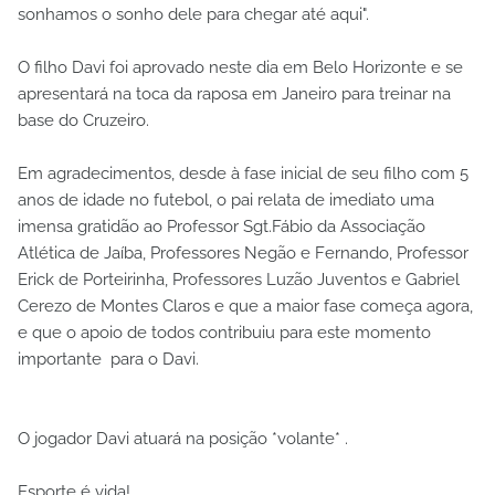
sonhamos o sonho dele para chegar até aqui".
O filho Davi foi aprovado neste dia em Belo Horizonte e se
apresentará na toca da raposa em Janeiro para treinar na
base do Cruzeiro.
Em agradecimentos, desde à fase inicial de seu filho com 5
anos de idade no futebol, o pai relata de imediato uma
imensa gratidão ao Professor Sgt.Fábio da Associação
Atlética de Jaíba, Professores Negão e Fernando, Professor
Erick de Porteirinha, Professores Luzão Juventos e Gabriel
Cerezo de Montes Claros e que a maior fase começa agora,
e que o apoio de todos contribuiu para este momento
importante para o Davi.
O jogador Davi atuará na posição *volante* .
Esporte é vida!