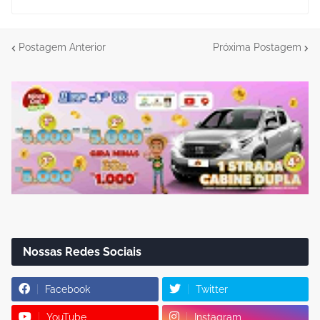
Postagem Anterior
Próxima Postagem
Nossas Redes Sociais
Facebook
Twitter
YouTube
Instagram