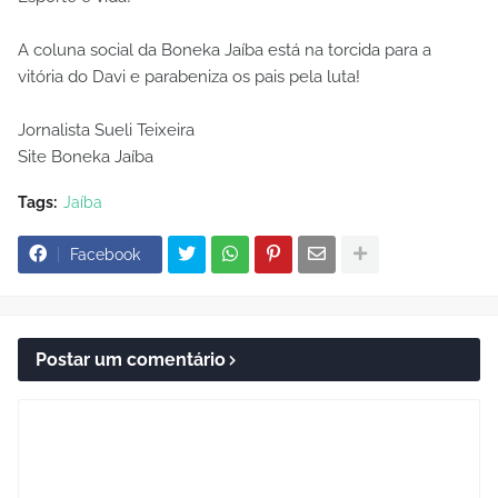
A coluna social da Boneka Jaíba está na torcida para a
vitória do Davi e parabeniza os pais pela luta!
Jornalista Sueli Teixeira
Site Boneka Jaíba
Tags:
Jaíba
Facebook
Postar um comentário