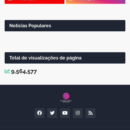
Notícias Populares
Total de visualizações de página
9,564,577