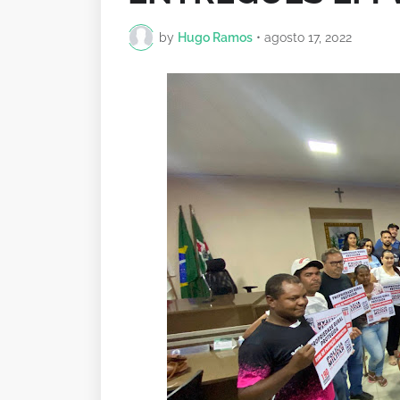
by
Hugo Ramos
•
agosto 17, 2022