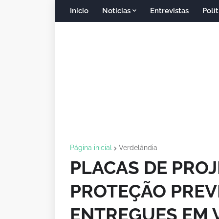
Início
Notícias
Entrevistas
Polít
Página inicial
Verdelândia
PLACAS DE PROJ
PROTEÇÃO PREV
ENTREGUES EM 