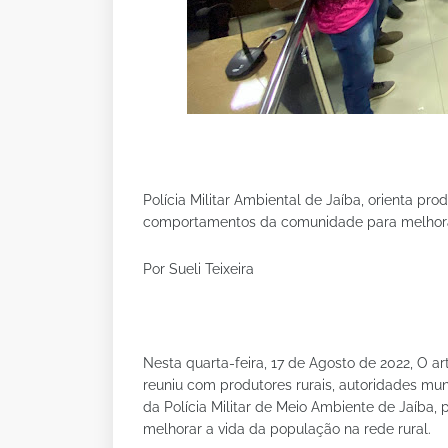
Polícia Militar Ambiental de Jaíba, orienta p
comportamentos da comunidade para melhorar
Por Sueli Teixeira
Nesta quarta-feira, 17 de Agosto de 2022, O ar
reuniu com produtores rurais, autoridades mu
da Polícia Militar de Meio Ambiente de Jaíba,
melhorar a vida da população na rede rural.