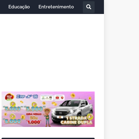
Educação
Entretenimento