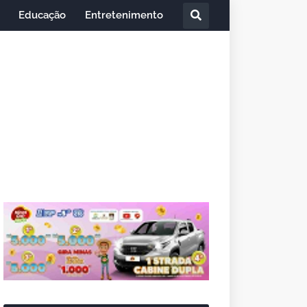
Educação
Entretenimento