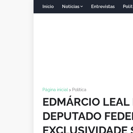
Início
Notícias
Entrevistas
Polít
Página inicial
Política
EDMÁRCIO LEAL 
DEPUTADO FEDER
EXCLUSIVIDADE 