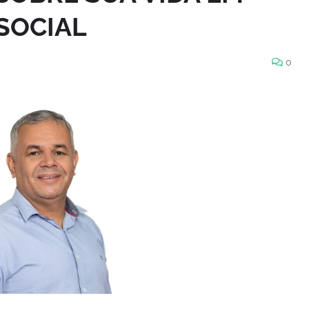
SOCIAL
0