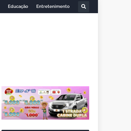
Educação
Entretenimento