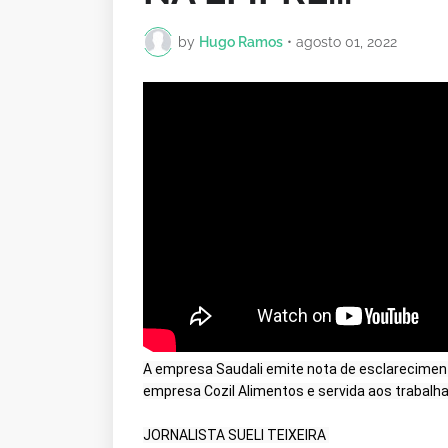
by
Hugo Ramos
•
agosto 01, 2022
A empresa Saudali emite nota de esclarecimento 
empresa Cozil Alimentos e servida aos trabalha
JORNALISTA SUELI TEIXEIRA 
