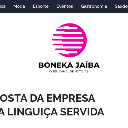
ica
Moda
Esporte
Eventos
Gastronomia
Saúde
POSTA DA EMPRESA
A LINGUIÇA SERVIDA