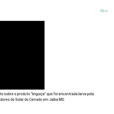
0
sobre o produto "linguiça" que foi encontrada larva pela 
dores do Solar do Cerrado em Jaíba MG.
