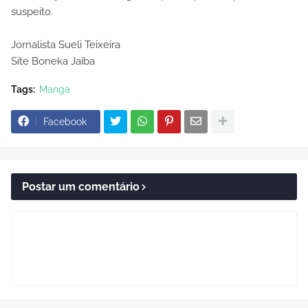
suspeito.
Jornalista Sueli Teixeira
Site Boneka Jaíba
Tags:
Manga
Facebook
Postar um comentário