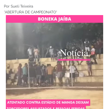
Por Sueli Teixeira
*ABERTURA DE CAMPEONATO*